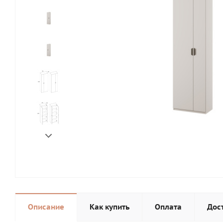
Описание
Как купить
Оплата
Дос