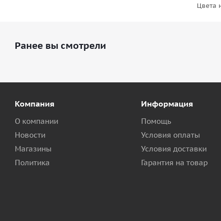
Цвета 
Ранее вы смотрели
Компания
Информация
О компании
Помощь
Новости
Условия оплаты
Магазины
Условия доставки
Политика
Гарантия на товар