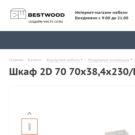
Интернет-магазин мебели
Ежедневно с 9:00 до 21:00
Главная
-
Каталог
-
Корпусная мебель
-
Модульные коллекции
Шкаф 2D 70 70х38,4х230