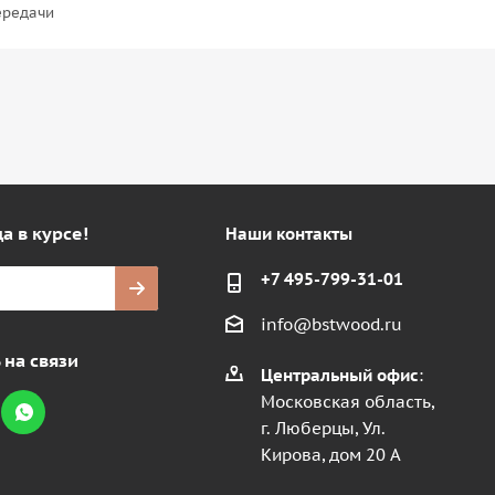
ередачи
а в курсе!
Наши контакты
+7 495-799-31-01
info@bstwood.ru
 на связи
Центральный офис
:
Московская область,
г. Люберцы, Ул.
Кирова, дом 20 А