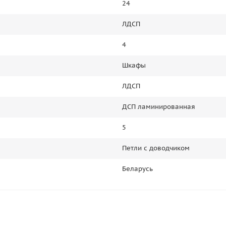
24
ЛДСП
4
Шкафы
ЛДСП
ДСП ламинированная
5
Петли с доводчиком
Беларусь