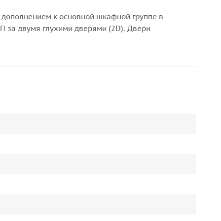
 дополнением к основной шкафной группе в
 за двумя глухими дверями (2D). Двери