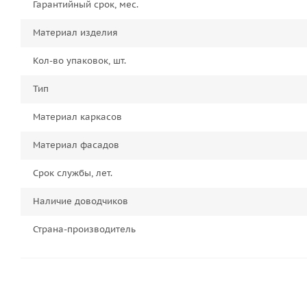
Гарантийный срок, мес.
Материал изделия
Кол-во упаковок, шт.
Тип
Материал каркасов
Материал фасадов
Срок службы, лет.
Наличие доводчиков
Страна-производитель