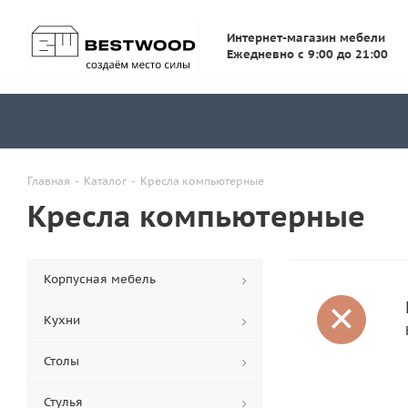
Интернет-магазин мебели
Ежедневно с 9:00 до 21:00
Главная
-
Каталог
-
Кресла компьютерные
Кресла компьютерные
Корпусная мебель
Кухни
Столы
Стулья