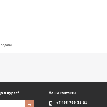
ередачи
а в курсе!
Наши контакты
+7 495-799-31-01