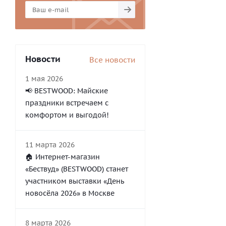
Новости
Все новости
1 мая 2026
📢 BESTWOOD: Майские
праздники встречаем с
комфортом и выгодой!
11 марта 2026
🏠 Интернет-магазин
«Бествуд» (BESTWOOD) станет
участником выставки «День
новосёла 2026» в Москве
8 марта 2026