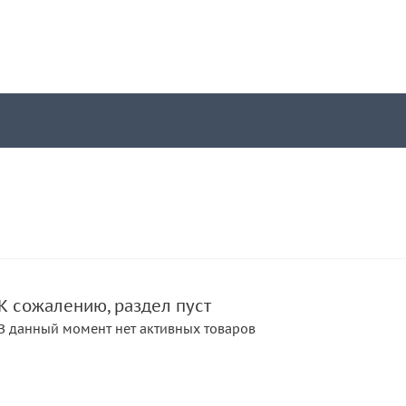
К сожалению, раздел пуст
В данный момент нет активных товаров