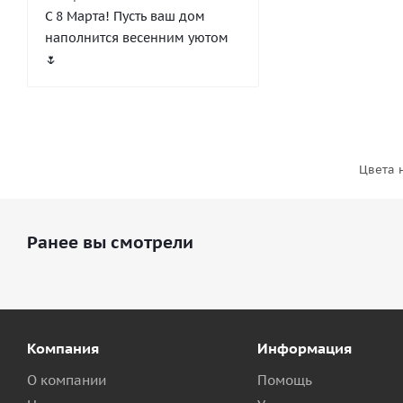
С 8 Марта! Пусть ваш дом
наполнится весенним уютом
🌷
Цвета 
Ранее вы смотрели
Компания
Информация
О компании
Помощь