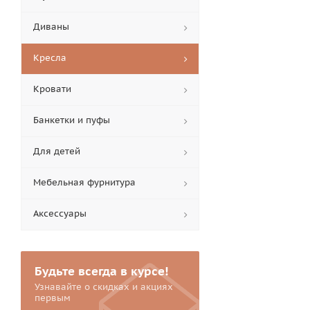
Диваны
Кресла
Кровати
Банкетки и пуфы
Для детей
Мебельная фурнитура
Аксессуары
Будьте всегда в курсе!
Узнавайте о скидках и акциях
первым