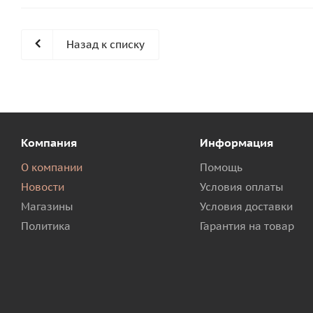
Назад к списку
Компания
Информация
О компании
Помощь
Новости
Условия оплаты
Магазины
Условия доставки
Политика
Гарантия на товар