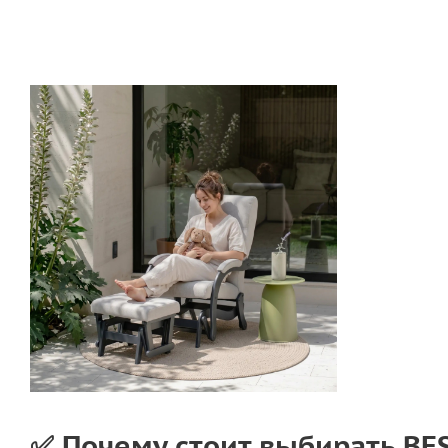
✅ Почему стоит выбирать B