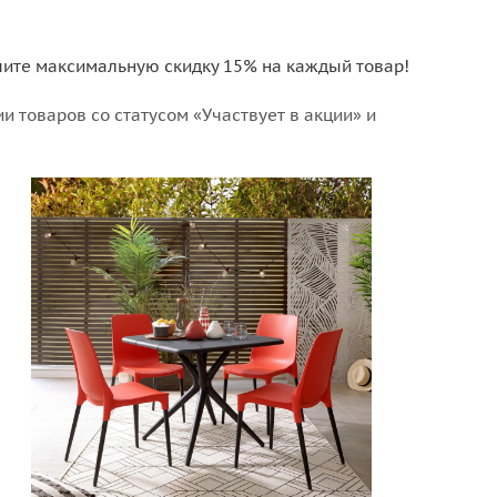
лучите максимальную скидку 15% на каждый товар!
 товаров со статусом «Участвует в акции» и