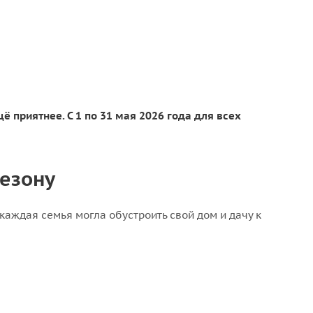
 приятнее. С 1 по 31 мая 2026 года для всех
сезону
каждая семья могла обустроить свой дом и дачу к