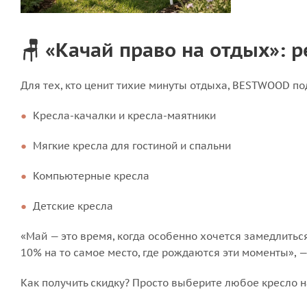
🪑 «Качай право на отдых»: 
Для тех, кто ценит тихие минуты отдыха, BESTWOOD по
Кресла-качалки и кресла-маятники
Мягкие кресла для гостиной и спальни
Компьютерные кресла
Детские кресла
«Май — это время, когда особенно хочется замедлиться
10% на то самое место, где рождаются эти моменты», 
Как получить скидку? Просто выберите любое кресло 