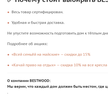
Весь товар сертифицирован.
Удобная и быстрая доставка.
Не упустите возможность подготовить дом к тёплым дн
Подробнее об акциях:
«Всей семьёй на майские» — скидки до 15%
«Качай право на отдых» — скидка 10% на все кресла
О компании BESTWOOD:
Мы верим, что каждый дом должен быть местом, где ца
.