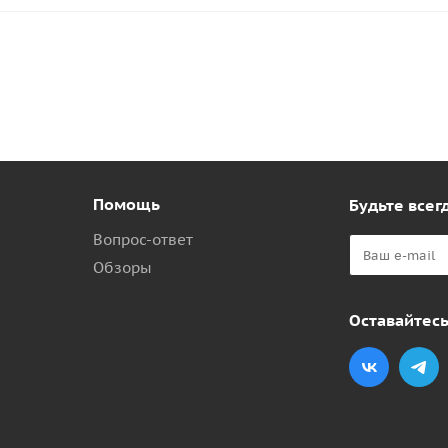
Помощь
Будьте всегд
Вопрос-ответ
Обзоры
Оставайтесь