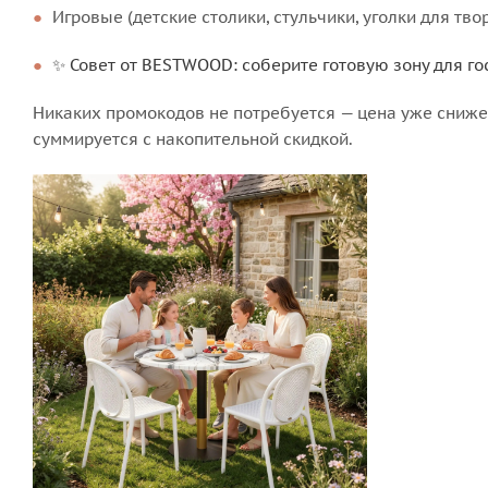
Игровые (детские столики, стульчики, уголки для тво
✨ Совет от BESTWOOD: соберите готовую зону для гос
Никаких промокодов не потребуется — цена уже снижен
суммируется с накопительной скидкой.