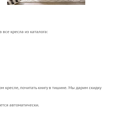
 все кресла из каталога:
м кресле, почитать книгу в тишине. Мы дарим скидку
ается автоматически.