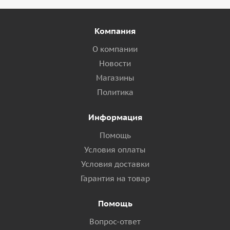
Компания
О компании
Новости
Магазины
Политика
Информация
Помощь
Условия оплаты
Условия доставки
Гарантия на товар
Помощь
Вопрос-ответ