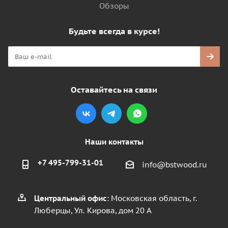
Обзоры
Будьте всегда в курсе!
Оставайтесь на связи
Наши контакты
+7 495-799-31-01
info@bstwood.ru
Центральный офис
: Московская область, г.
Люберцы, Ул. Кирова, дом 20 А