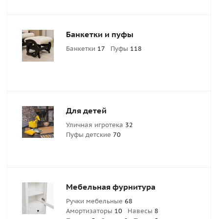
Банкетки и пуфы
Банкетки
17
Пуфы
118
Для детей
Уличная игротека
32
Пуфы детские
70
Мебельная фурнитура
Ручки мебельные
68
Амортизаторы
10
Навесы
8