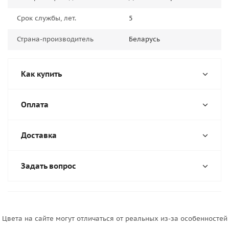
Срок службы, лет.
5
Страна-производитель
Беларусь
Как купить
Оплата
Доставка
Задать вопрос
Цвета на сайте могут отличаться от реальных из-за особенностей