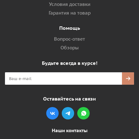
Условия доставки
Гарантия на товар
Помощь
Вопрос-ответ
Обзоры
Будьте всегда в курсе!
Оставайтесь на связи
Наши контакты