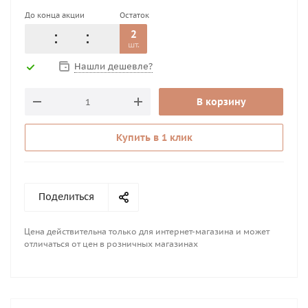
До конца акции
Остаток
2
шт.
Нашли дешевле?
В корзину
Купить в 1 клик
Поделиться
Цена действительна только для интернет-магазина и может
отличаться от цен в розничных магазинах