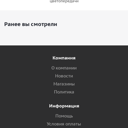
цветопередачи
Ранее вы смотрели
Компания
О компании
Новости
Магазины
Политика
Информация
Помощь
Условия оплаты