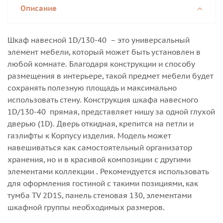
Описание
Шкаф навесной 1D/130-40 – это универсальный
элемент мебели, который может быть установлен в
любой комнате. Благодаря конструкции и способу
размещения в интерьере, такой предмет мебели будет
сохранять полезную площадь и максимально
использовать стену. Конструкция шкафа навесного
1D/130-40 прямая, представляет нишу за одной глухой
дверью (1D). Дверь откидная, крепится на петли и
газлифты к Корпусу изделия. Модель может
навешиваться как самостоятельный организатор
хранения, но и в красивой композиции с другими
элементами коллекции . Рекомендуется использовать
для оформления гостиной с такими позициями, как
тумба TV 2D1S, панель стеновая 130, элементами
шкафной группы необходимых размеров.