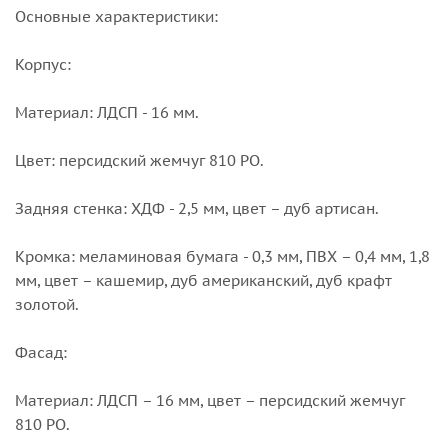
Основные характеристики:
Корпус:
Материал: ЛДСП - 16 мм.
Цвет: персидский жемчуг 810 PO.
Задняя стенка: ХДФ - 2,5 мм, цвет – дуб артисан.
Кромка: меламиновая бумага - 0,3 мм, ПВХ – 0,4 мм, 1,8
мм, цвет – кашемир, дуб американский, дуб крафт
золотой.
Фасад:
Материал: ЛДСП – 16 мм, цвет – персидский жемчуг
810 PO.