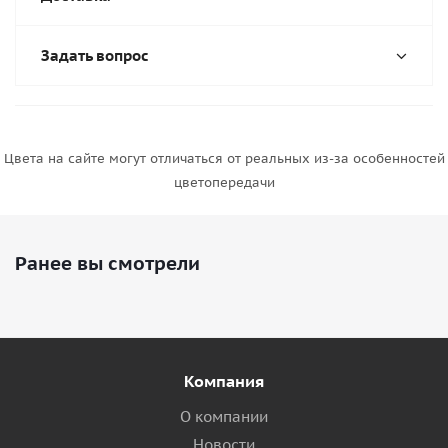
Задать вопрос
Цвета на сайте могут отличаться от реальных из-за особенностей
цветопередачи
Ранее вы смотрели
Компания
О компании
Новости