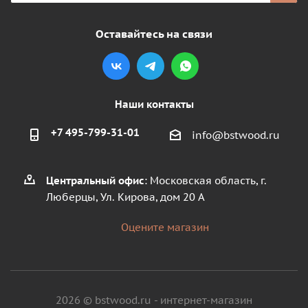
Оставайтесь на связи
Наши контакты
+7 495-799-31-01
info@bstwood.ru
Центральный офис
: Московская область, г.
Люберцы, Ул. Кирова, дом 20 А
Оцените магазин
2026 © bstwood.ru - интернет-магазин