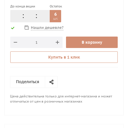
До конца акции
Остаток
6
шт.
Нашли дешевле?
В корзину
Купить в 1 клик
Поделиться
Цена действительна только для интернет-магазина и может
отличаться от цен в розничных магазинах