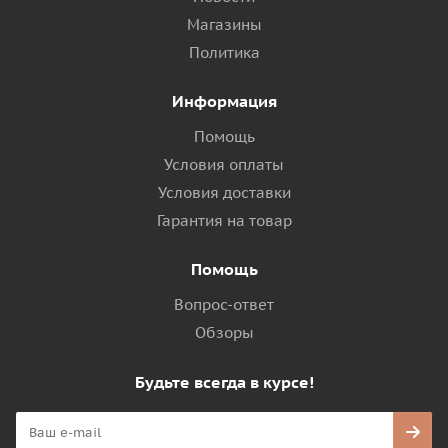
Магазины
Политика
Информация
Помощь
Условия оплаты
Условия доставки
Гарантия на товар
Помощь
Вопрос-ответ
Обзоры
Будьте всегда в курсе!