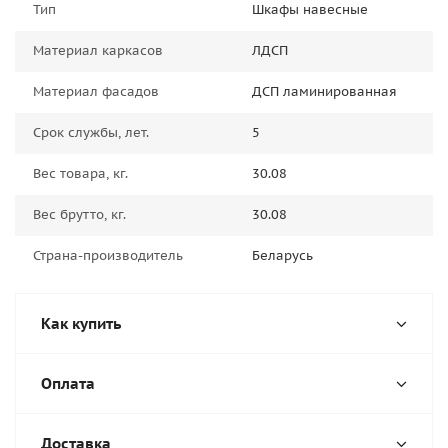
Тип
Шкафы навесные
Материал каркасов
ЛДСП
Материал фасадов
ДСП ламинированная
Срок службы, лет.
5
Вес товара, кг.
30.08
Вес брутто, кг.
30.08
Страна-производитель
Беларусь
Как купить
Оплата
Доставка