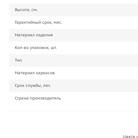
Высота, см.
Гарантийный срок, мес.
Материал изделия
Кол-во упаковок, шт.
Тип
Материал каркасов
Срок службы, лет.
Страна-производитель
Цвета 