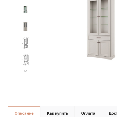
Описание
Как купить
Оплата
Дос