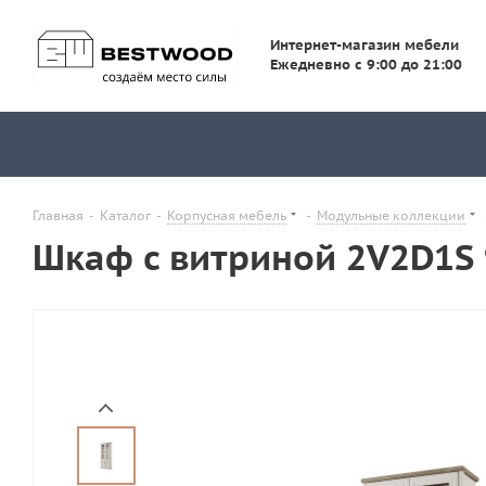
Интернет-магазин мебели
Ежедневно с 9:00 до 21:00
Главная
-
Каталог
-
Корпусная мебель
-
Модульные коллекции
Шкаф с витриной 2V2D1S 