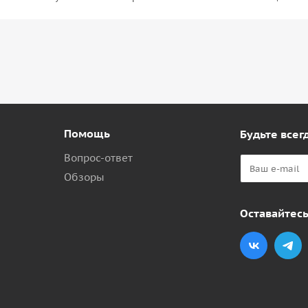
Помощь
Будьте всегд
Вопрос-ответ
Обзоры
Оставайтесь