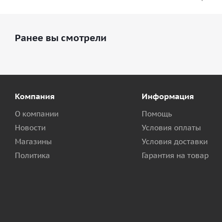
Ранее вы смотрели
Компания
Информация
О компании
Помощь
Новости
Условия оплаты
Магазины
Условия доставки
Политика
Гарантия на товар