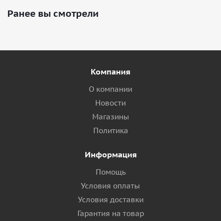
Ранее вы смотрели
Компания
О компании
Новости
Магазины
Политика
Информация
Помощь
Условия оплаты
Условия доставки
Гарантия на товар