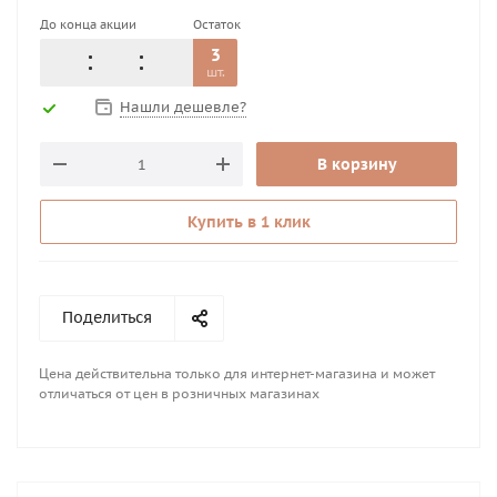
До конца акции
Остаток
3
шт.
Нашли дешевле?
В корзину
Купить в 1 клик
Поделиться
Цена действительна только для интернет-магазина и может
отличаться от цен в розничных магазинах