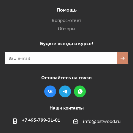
Помощь
Вопрос-ответ
Обзоры
Будьте всегда в курсе!
Оставайтесь на связи
Наши контакты
+7 495-799-31-01
info@bstwood.ru