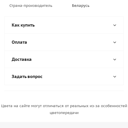
Страна-производитель
Беларусь
Как купить
Оплата
Доставка
Задать вопрос
Цвета на сайте могут отличаться от реальных из-за особенностей
цветопередачи