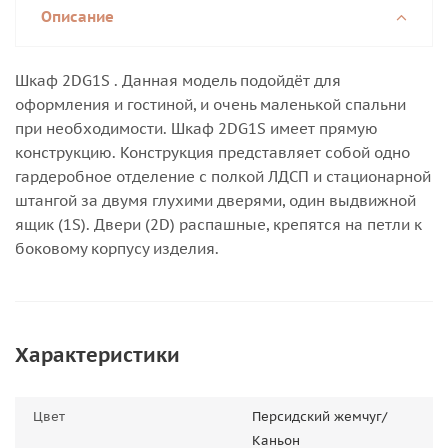
Описание
Шкаф 2DG1S . Данная модель подойдёт для
оформления и гостиной, и очень маленькой спальни
при необходимости. Шкаф 2DG1S имеет прямую
конструкцию. Конструкция представляет собой одно
гардеробное отделение с полкой ЛДСП и стационарной
штангой за двумя глухими дверями, один выдвижной
ящик (1S). Двери (2D) распашные, крепятся на петли к
боковому корпусу изделия.
Характеристики
Цвет
Персидский жемчуг/
Каньон