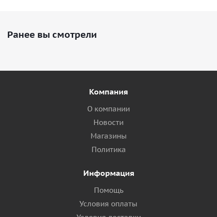
Ранее вы смотрели
Компания
О компании
Новости
Магазины
Политика
Информация
Помощь
Условия оплаты