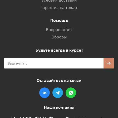
Условия доставки
Гарантия на товар
Помощь
Вопрос-ответ
Обзоры
Будьте всегда в курсе!
Оставайтесь на связи
Наши контакты