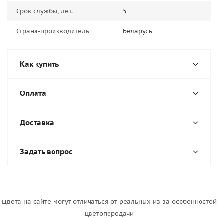
Срок службы, лет.
5
Страна-производитель
Беларусь
Как купить
Оплата
Доставка
Задать вопрос
Цвета на сайте могут отличаться от реальных из-за особенностей
цветопередачи