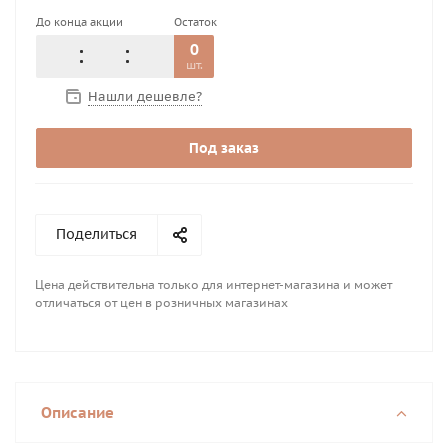
До конца акции
Остаток
0
шт.
Нашли дешевле?
Под заказ
Поделиться
Цена действительна только для интернет-магазина и может
отличаться от цен в розничных магазинах
Описание