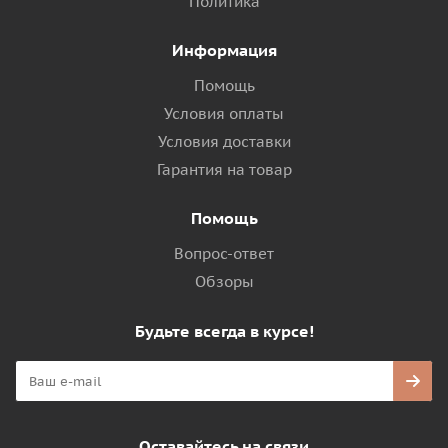
Политика
Информация
Помощь
Условия оплаты
Условия доставки
Гарантия на товар
Помощь
Вопрос-ответ
Обзоры
Будьте всегда в курсе!
Оставайтесь на связи