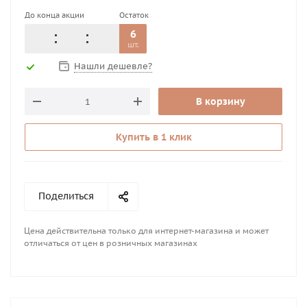
До конца акции
Остаток
6
шт.
Нашли дешевле?
В корзину
Купить в 1 клик
Поделиться
Цена действительна только для интернет-магазина и может
отличаться от цен в розничных магазинах