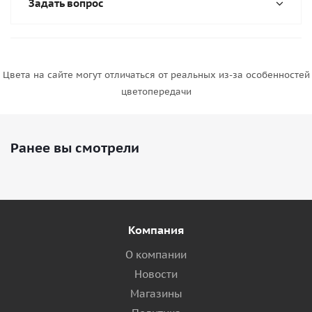
Задать вопрос
Цвета на сайте могут отличаться от реальных из-за особенностей
цветопередачи
Ранее вы смотрели
Компания
О компании
Новости
Магазины