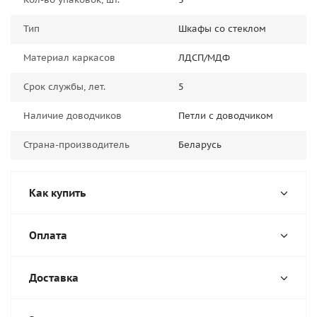
Тип
Шкафы со стеклом
Материал каркасов
ЛДСП/МДФ
Срок службы, лет.
5
Наличие доводчиков
Петли с доводчиком
Страна-производитель
Беларусь
Как купить
Оплата
Доставка