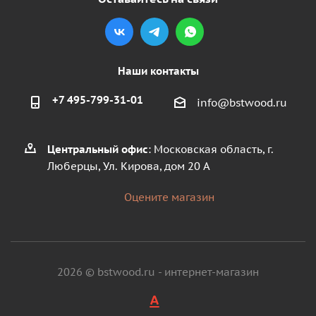
Наши контакты
+7 495-799-31-01
info@bstwood.ru
Центральный офис
: Московская область, г.
Люберцы, Ул. Кирова, дом 20 А
Оцените магазин
2026 © bstwood.ru - интернет-магазин