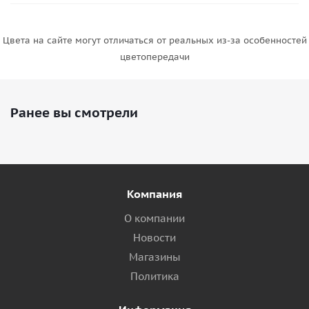
Цвета на сайте могут отличаться от реальных из-за особенностей
цветопередачи
Ранее вы смотрели
Компания
О компании
Новости
Магазины
Политика