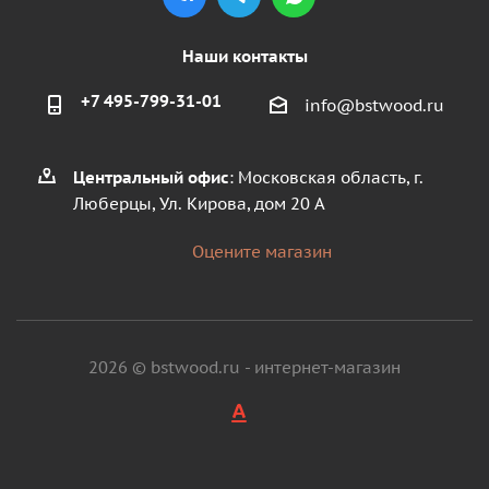
Наши контакты
+7 495-799-31-01
info@bstwood.ru
Центральный офис
: Московская область, г.
Люберцы, Ул. Кирова, дом 20 А
Оцените магазин
2026 © bstwood.ru - интернет-магазин