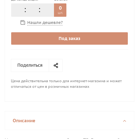
0
шт.
Нашли дешевле?
Под заказ
Поделиться
Цена действительна только для интернет-магазина и может
отличаться от цен в розничных магазинах
Описание