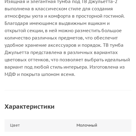
Изящная и элегантная тумба под ТВ Джульетта-2
выполнена в классическом стиле для создания
атмосферы уюта и комфорта в просторной гостиной.
Благодаря имеющимся выдвижным ящикам и
открытой секции, в ней можно разместить большое
количество различных предметов, что обеспечит
удобное хранение аксессуаров и порядок. ТВ тумба
Джульетта представлена в различных вариантах
цветовых оттенков, что позволяет выбрать идеальный
вариант под любой стиль интерьера. Изготовлена из
МДФ и покрыта шпоном ясеня.
Характеристики
Цвет
Молочный