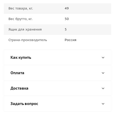
Вес товара, кг.
49
Вес брутто, кг.
50
Ящик для хранения
5
Страна-производитель
Россия
Как купить
Оплата
Доставка
Задать вопрос