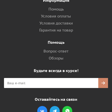
Информация
Помощь
Условия оплаты
Условия доставки
Гарантия на товар
Помощь
Вопрос-ответ
Обзоры
Будьте всегда в курсе!
Оставайтесь на связи