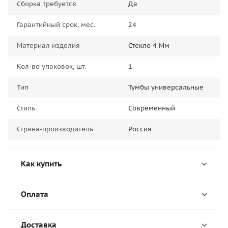
Сборка требуется
Да
Гарантийный срок, мес.
24
Материал изделия
Стекло 4 Мм
Кол-во упаковок, шт.
1
Тип
Тумбы универсальные
Стиль
Современный
Страна-производитель
Россия
Как купить
Оплата
Доставка