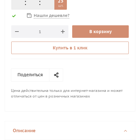
23
шт.
Нашли дешевле?
В корзину
Купить в 1 клик
Поделиться
Цена действительна только для интернет-магазина и может
отличаться от цен в розничных магазинах
Описание