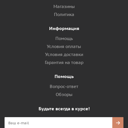
Магазины
Политика
Информация
Помощь
Условия оплаты
Условия доставки
Гарантия на товар
Помощь
Вопрос-ответ
Обзоры
Будьте всегда в курсе!