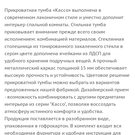
Прикроватная тумба «Кассо» выполнена в
современном лаконичном стиле и уместно дополнит
интерьер спальной комнаты. Стильная тумба
приковывает внимание прежде всего своим
исполнением: комбинацией материалов. Стеклянная
столешница из тонированного закаленного стекла в
сером цвете дополнена ячейками из ЛДСП для
удобного хранения подручных вещей. А прочный
металлический каркас толщиной 15 мм обеспечивает
высокую прочность и устойчивость. Цветовое решение
прикроватной тумбы можно выбрать из вариантов
предложенных нашей фабрикой. Дизайнерский прием
- возможность комбинировать с другими предметами
интерьера из серии "Кассо", позволяя воссоздать
атмосферу истинного комфорта и удобства.
Продукция поставляется в разобранном виде,
упакованная в гофрокартон. В комплект входит вся
необходимая фурнитура и удобная инструкция для