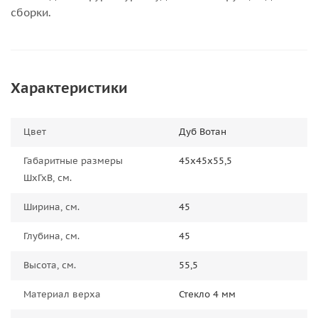
сборки.
Характеристики
Цвет
Дуб Вотан
Габаритные размеры
45х45х55,5
ШхГхВ, см.
Ширина, см.
45
Глубина, см.
45
Высота, см.
55,5
Материал верха
Стекло 4 мм