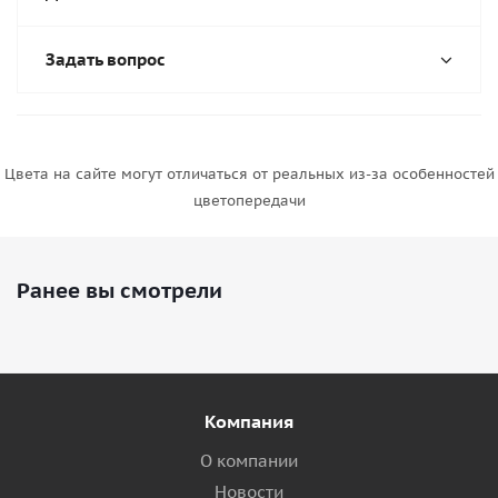
Задать вопрос
Цвета на сайте могут отличаться от реальных из-за особенностей
цветопередачи
Ранее вы смотрели
Компания
О компании
Новости