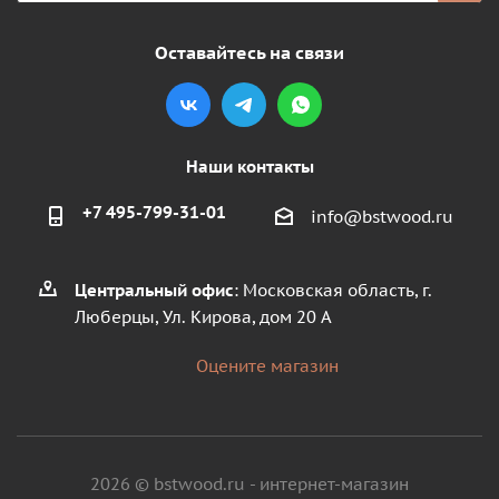
Оставайтесь на связи
Наши контакты
+7 495-799-31-01
info@bstwood.ru
Центральный офис
: Московская область, г.
Люберцы, Ул. Кирова, дом 20 А
Оцените магазин
2026 © bstwood.ru - интернет-магазин