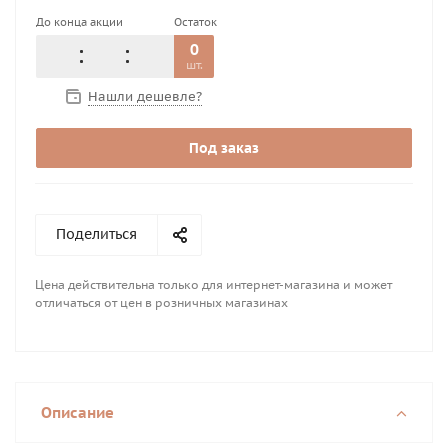
До конца акции
Остаток
0
шт.
Нашли дешевле?
Под заказ
Поделиться
Цена действительна только для интернет-магазина и может
отличаться от цен в розничных магазинах
Описание