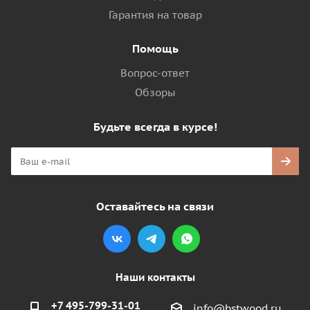
Гарантия на товар
Помощь
Вопрос-ответ
Обзоры
Будьте всегда в курсе!
Оставайтесь на связи
Наши контакты
+7 495-799-31-01
info@bstwood.ru