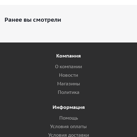
Ранее вы смотрели
Компания
О компании
Новости
Магазины
Политика
Информация
Помощь
Условия оплаты
Условия доставки