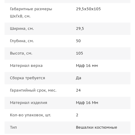
Габаритные размеры
29,5х50х105
ШхГхВ, см.
Ширина, см.
29,5
Глубина, см.
50
Высота, см.
105
Материал верха
Мдф 16 мм
Сборка требуется
Да
Гарантийный срок, мес.
24
Материал изделия
Мдф 16 Мм
Кол-во упаковок, шт.
2
Тип
Вешалки костюмные