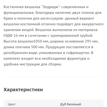
Костюмная вешалка "Элдридж"- современная и
функциональная. Благодаря наличию двух планок для
брюк и полочки для аксессуаров- данный вариант
вешалки костюмной отлично подойдет для аккуратного
хранения вещей. Вешалка выполнена из материала
МДФ 16 мм в сочетании с хромированной трубой.
Высота вешалки1050 мм, ширина основания 295 мм,
длина плечика 500 мм. Продукция поставляется в
разобранном виде, упакованная в гофрокартон. В
комплект входит вся необходимая фурнитура и
удобная инструкция для сборки.
Характеристики
Цвет
Дуб Беленый