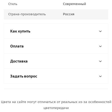
Стиль
Современный
Страна-производитель
Россия
Как купить
Оплата
Доставка
Задать вопрос
Цвета на сайте могут отличаться от реальных из-за особенностей
цветопередачи