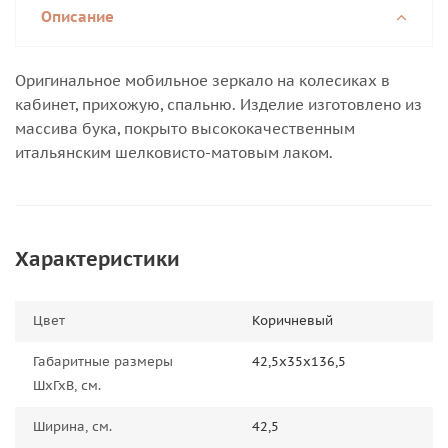
Описание
Оригинальное мобильное зеркало на колесиках в
кабинет, прихожую, спальню. Изделие изготовлено из
массива бука, покрыто высококачественным
итальянским шелковисто-матовым лаком.
Характеристики
Цвет
Коричневый
Габаритные размеры
42,5х35х136,5
ШхГхВ, см.
Ширина, см.
42,5