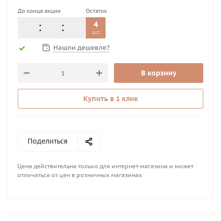
До конца акции
Остаток
4
шт.
Нашли дешевле?
В корзину
Купить в 1 клик
Поделиться
Цена действительна только для интернет-магазина и может
отличаться от цен в розничных магазинах