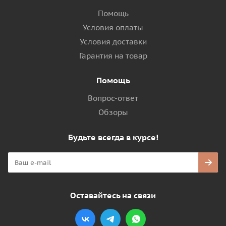
Помощь
Условия оплаты
Условия доставки
Гарантия на товар
Помощь
Вопрос-ответ
Обзоры
Будьте всегда в курсе!
Оставайтесь на связи