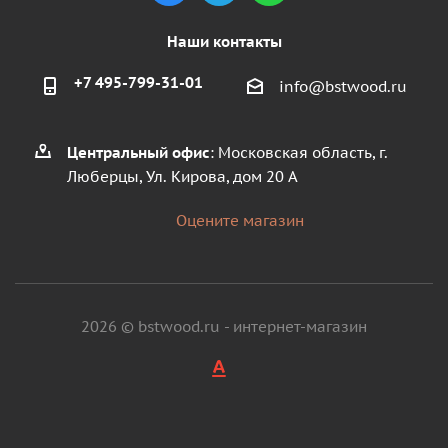
Наши контакты
+7 495-799-31-01
info@bstwood.ru
Центральный офис
: Московская область, г.
Люберцы, Ул. Кирова, дом 20 А
Оцените магазин
2026 © bstwood.ru - интернет-магазин