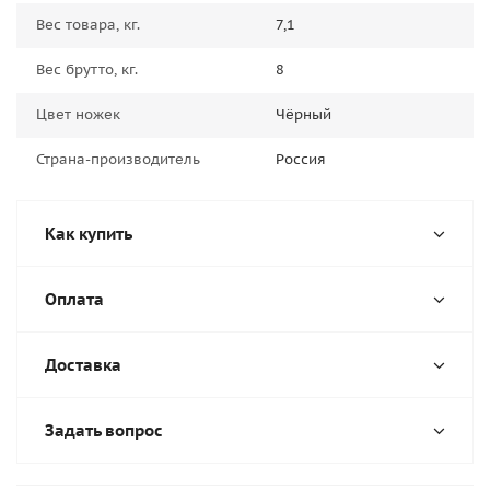
Вес товара, кг.
7,1
Вес брутто, кг.
8
Цвет ножек
Чёрный
Страна-производитель
Россия
Как купить
Оплата
Доставка
Задать вопрос