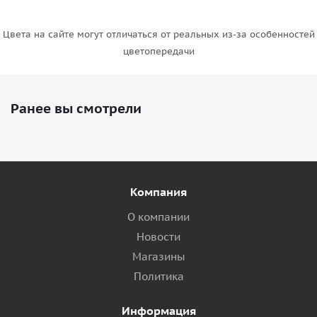
Цвета на сайте могут отличаться от реальных из-за особенностей
цветопередачи
Ранее вы смотрели
Компания
О компании
Новости
Магазины
Политика
Информация