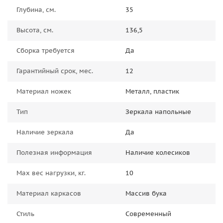
Глубина, см.
35
Высота, см.
136,5
Сборка требуется
Да
Гарантийный срок, мес.
12
Материал ножек
Металл, пластик
Тип
Зеркала напольные
Наличие зеркала
Да
Полезная информация
Наличие колесиков
Max вес нагрузки, кг.
10
Материал каркасов
Массив бука
Стиль
Современный