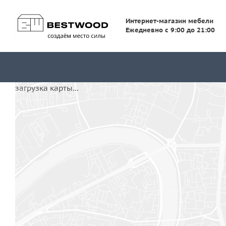
Интернет-магазин мебели
Ежедневно с 9:00 до 21:00
загрузка карты...