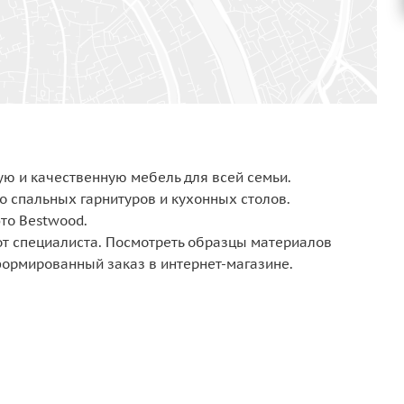
ую и качественную мебель для всей семьи.
о спальных гарнитуров и кухонных столов.
то Bestwood.
т специалиста. Посмотреть образцы материалов
формированный заказ в интернет-магазине.