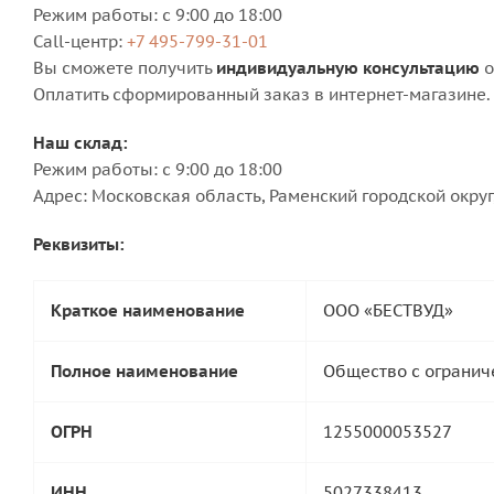
Режим работы: с 9:00 до 18:00
Сall-центр:
+7 495-799-31-01
Вы сможете получить
индивидуальную консультацию
о
Оплатить сформированный заказ в интернет-магазине.
Наш склад:
Режим работы: с 9:00 до 18:00
Адрес: Московская область, Раменский городской округ
Реквизиты:
Краткое наименование
ООО «БЕСТВУД»
Полное наименование
Общество с огранич
ОГРН
1255000053527
ИНН
5027338413