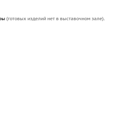
ры
(готовых изделий нет в выставочном зале).