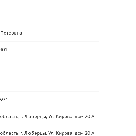
 Петровна
401
593
область, г. Люберцы, Ул. Кирова, дом 20 А
область, г. Люберцы, Ул. Кирова, дом 20 А