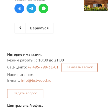
Вернуться
Интернет-магазин:
Режим работы: с 10:00 до 21:00
Сall-центр:
+7 495-799-31-01
Заказать звонок
Напишите нам.
E-mail:
info@bstwood.ru
Задать вопрос
Центральный офис: