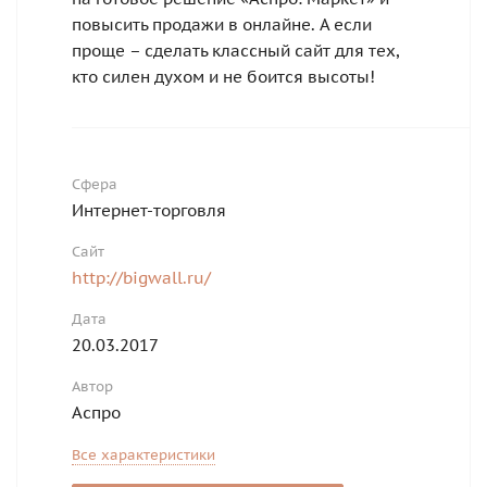
повысить продажи в онлайне. А если
проще – сделать классный сайт для тех,
кто силен духом и не боится высоты!
Сфера
Интернет-торговля
Сайт
http://bigwall.ru/
Дата
20.03.2017
Автор
Аспро
Все характеристики