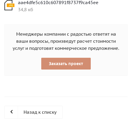
aae4dfe5c610c607891f8737f9ca45ee
34,8 кб
Менеджеры компании с радостью ответят на
ваши вопросы, произведут расчет стоимости
услуг и подготовят коммерческое предложение.
Заказать проект
Назад к списку