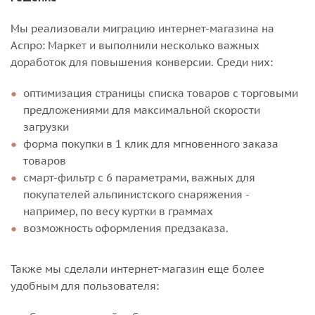
Мы реализовали миграцию интернет-магазина на
Аспро: Маркет и выполнили несколько важных
доработок для повышения конверсии. Среди них:
оптимизация страницы списка товаров с торговыми
предложениями для максимальной скорости
загрузки
форма покупки в 1 клик для мгновенного заказа
товаров
смарт-фильтр с 6 параметрами, важных для
покупателей альпинистского снаряжения -
например, по весу куртки в граммах
возможность оформления предзаказа.
Также мы сделали интернет-магазин еще более
удобным для пользователя: