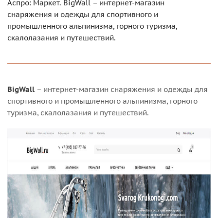
Аспро: Маркет. BigWall – интернет-магазин
снаряжения и одежды для спортивного и
промышленного альпинизма, горного туризма,
скалолазания и путешествий.
BigWall
– интернет-магазин снаряжения и одежды для
спортивного и промышленного альпинизма, горного
туризма, скалолазания и путешествий.