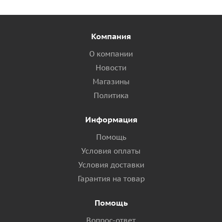
Компания
О компании
Новости
Магазины
Политика
Информация
Помощь
Условия оплаты
Условия доставки
Гарантия на товар
Помощь
Вопрос-ответ