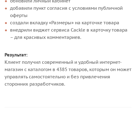
обновили личный кабинет
добавили пункт согласия с условиями публичной
оферты
создали вкладку «Размеры» на карточке товара
внедрили виджет сервиса Cackle в карточку товара
– для красивых комментариев.
Результат:
Клиент получил современный и удобный интернет-
магазин с каталогом в 4385 товаров, которым он может
управлять самостоятельно и без привлечения
сторонних разработчиков.