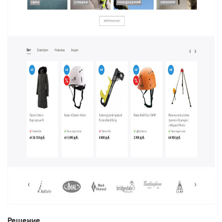
Решение