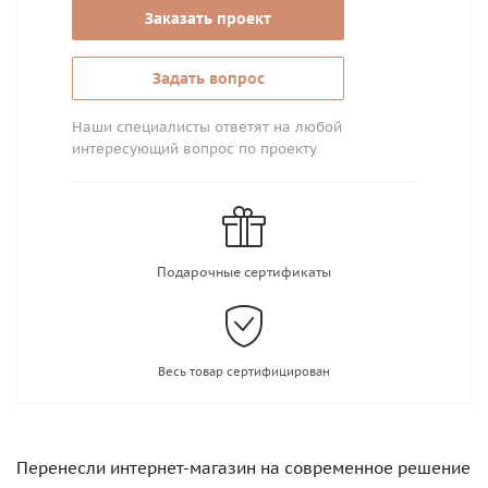
Заказать проект
Задать вопрос
Наши специалисты ответят на любой
интересующий вопрос по проекту
Подарочные сертификаты
Весь товар сертифицирован
Перенесли интернет-магазин на современное решение