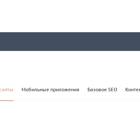
сайты
Мобильные приложения
Базовое SEO
Конте