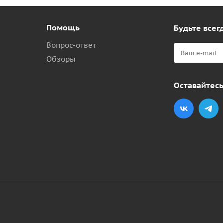
Помощь
Будьте всегд
Вопрос-ответ
Обзоры
Оставайтесь