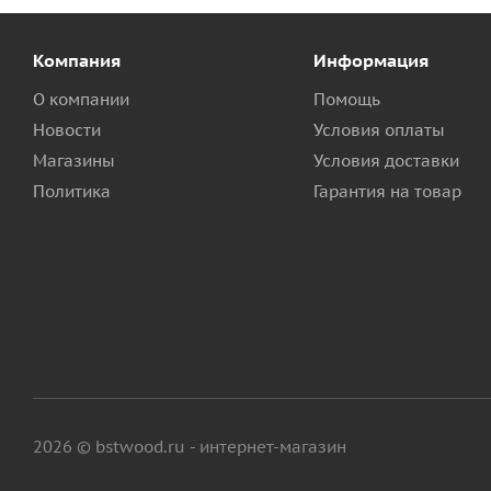
Компания
Информация
О компании
Помощь
Новости
Условия оплаты
Магазины
Условия доставки
Политика
Гарантия на товар
2026 © bstwood.ru - интернет-магазин