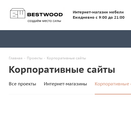
Интернет-магазин мебели
Ежедневно с 9:00 до 21:00
Главная
-
Проекты
-
Корпоративные сайты
Корпоративные сайты
Все проекты
Интернет-магазины
Корпоративные 