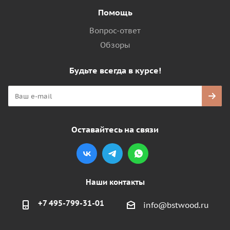
Помощь
Вопрос-ответ
Обзоры
Будьте всегда в курсе!
Оставайтесь на связи
Наши контакты
+7 495-799-31-01
info@bstwood.ru