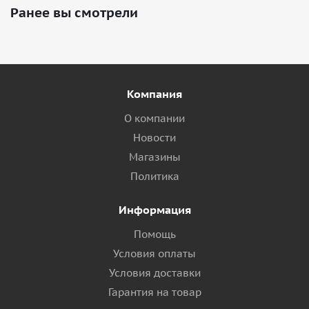
Ранее вы смотрели
Компания
О компании
Новости
Магазины
Политика
Информация
Помощь
Условия оплаты
Условия доставки
Гарантия на товар