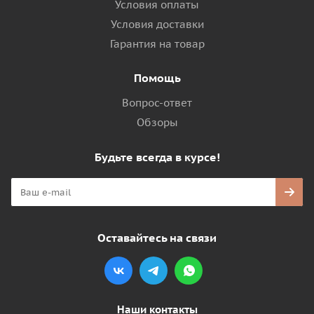
Условия оплаты
Условия доставки
Гарантия на товар
Помощь
Вопрос-ответ
Обзоры
Будьте всегда в курсе!
Оставайтесь на связи
Наши контакты