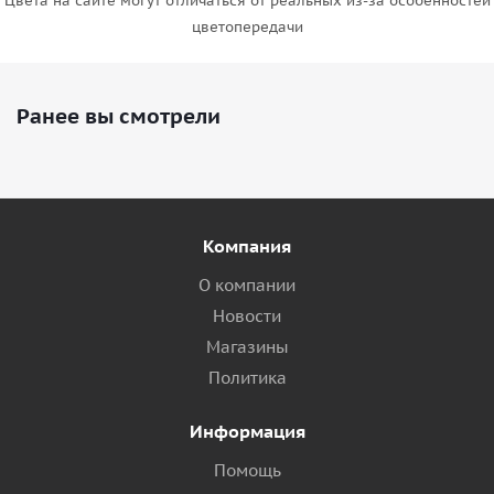
Цвета на сайте могут отличаться от реальных из-за особенностей
цветопередачи
Ранее вы смотрели
Компания
О компании
Новости
Магазины
Политика
Информация
Помощь