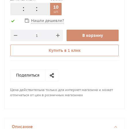
10
шт.
Нашли дешевле?
В корзину
Купить в 1 клик
Поделиться
Цена действительна только для интернет-магазина и может
отличаться от цен в розничных магазинах
Описание