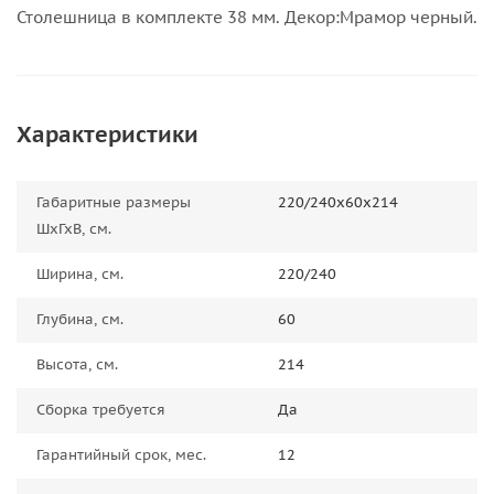
Столешница в комплекте 38 мм. Декор:Мрамор черный.
Характеристики
Габаритные размеры
220/240х60х214
ШхГхВ, см.
Ширина, см.
220/240
Глубина, см.
60
Высота, см.
214
Сборка требуется
Да
Гарантийный срок, мес.
12