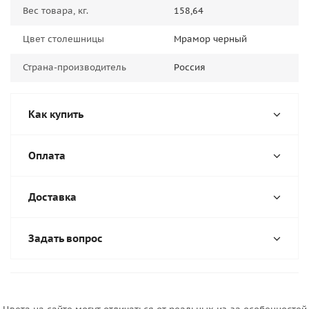
Вес товара, кг.
158,64
Цвет столешницы
Мрамор черный
Страна-производитель
Россия
Как купить
Оплата
Доставка
Задать вопрос