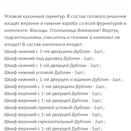
Угловой кухонный гарнитур. В состав готового решения
входят верхние и нижние короба со всей фурнитурой в
комплекте. Фасады. Столешница.Внимание! Фартук,
подсветка,мойка, смеситель и техника в комплект не
входит! В состав комплекта входят:
Шкаф нижний с 2-мя дверцами Дублин - 2шт.;
Шкаф нижний под духовку Дублин - 1шт.;
Шкаф нижний с 1-ой дверцей Дублин - 2шт.;
Шкаф нижний угловой Дублин - 1шт.;
Шкаф нижний с 1-ой дверцей и ящиком Дублин - 1шт.;
Шкаф верхний с 2-мя дверцами Дублин - 2шт.;
Шкаф верхний с 1-ой дверцей Дублин - 1шт.;
Шкаф верхний с 1-ой дверцей Дублин - 1шт.;
Шкаф верхний прямой угловой Дублин - 1шт.;
Шкаф верхний с 1-ой дверцей Дублин - 1шт.;
Шкаф верхний горизонтальный Дублин - 2шт.;
Шкаф верхний с 1-ой дверцей Дублин - 1шт.;