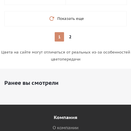
Показать еще
1
2
Цвета на сайте могут отличаться от реальных из-за особенностей
цветопередачи
Ранее вы смотрели
Компания
О компании