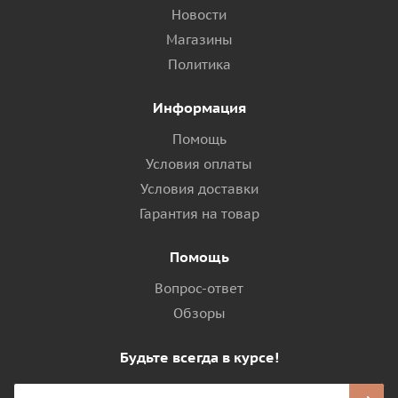
Новости
Магазины
Политика
Информация
Помощь
Условия оплаты
Условия доставки
Гарантия на товар
Помощь
Вопрос-ответ
Обзоры
Будьте всегда в курсе!