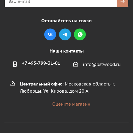
Оставайтесь на связи
Наши контакты
+7 495-799-31-01
info@bstwood.ru
Центральный офис
: Московская область, г.
Люберцы, Ул. Кирова, дом 20 А
Оцените магазин