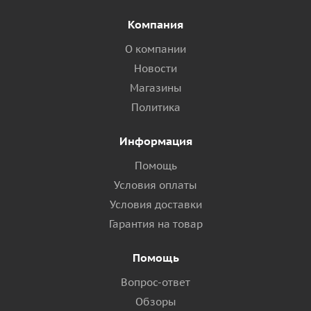
Компания
О компании
Новости
Магазины
Политика
Информация
Помощь
Условия оплаты
Условия доставки
Гарантия на товар
Помощь
Вопрос-ответ
Обзоры