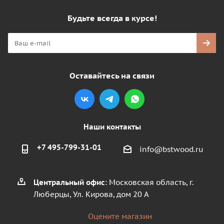
Будьте всегда в курсе!
Оставайтесь на связи
Наши контакты
+7 495-799-31-01
info@bstwood.ru
Центральный офис
: Московская область, г.
Люберцы, Ул. Кирова, дом 20 А
Оцените магазин