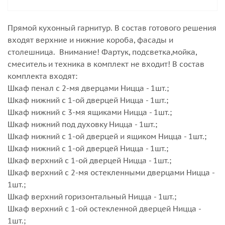
Прямой кухонный гарнитур. В состав готового решения
входят верхние и нижние короба, фасады и
столешница. Внимание! Фартук, подсветка,мойка,
смеситель и техника в комплект не входит! В состав
комплекта входят:
Шкаф пенал с 2-мя дверцами Ницца - 1шт.;
Шкаф нижний с 1-ой дверцей Ницца - 1шт.;
Шкаф нижний с 3-мя ящиками Ницца - 1шт.;
Шкаф нижний под духовку Ницца - 1шт.;
Шкаф нижний с 1-ой дверцей и ящиком Ницца - 1шт.;
Шкаф нижний с 1-ой дверцей Ницца - 1шт.;
Шкаф верхний с 1-ой дверцей Ницца - 1шт.;
Шкаф верхний с 2-мя остекленными дверцами Ницца -
1шт.;
Шкаф верхний горизонтальный Ницца - 1шт.;
Шкаф верхний с 1-ой остекленной дверцей Ницца -
1шт.;