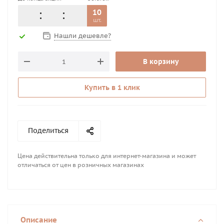
10
шт.
Нашли дешевле?
В корзину
Купить в 1 клик
Поделиться
Цена действительна только для интернет-магазина и может
отличаться от цен в розничных магазинах
Описание