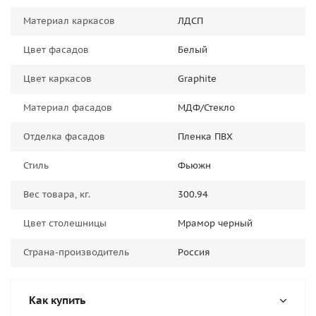
Материал каркасов
ЛДСП
Цвет фасадов
Белый
Цвет каркасов
Graphite
Материал фасадов
МДФ/Стекло
Отделка фасадов
Пленка ПВХ
Стиль
Фьюжн
Вес товара, кг.
300.94
Цвет столешницы
Мрамор черный
Страна-производитель
Россия
Как купить