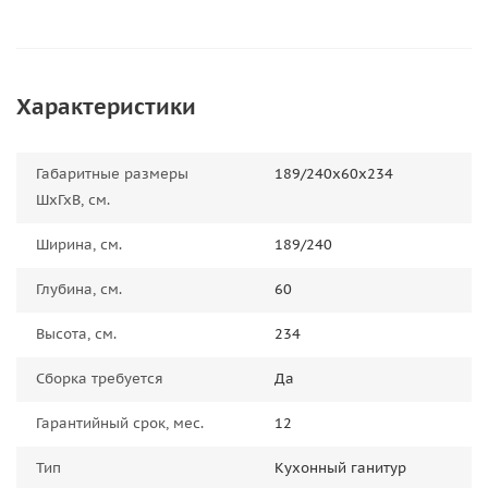
Характеристики
Габаритные размеры
189/240х60х234
ШхГхВ, см.
Ширина, см.
189/240
Глубина, см.
60
Высота, см.
234
Сборка требуется
Да
Гарантийный срок, мес.
12
Тип
Кухонный ганитур