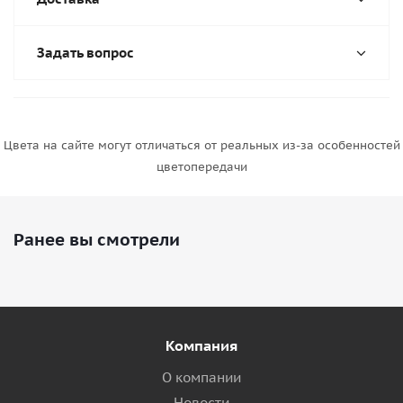
Задать вопрос
Цвета на сайте могут отличаться от реальных из-за особенностей
цветопередачи
Ранее вы смотрели
Компания
О компании
Новости