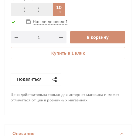
10
шт.
Нашли дешевле?
В корзину
Купить в 1 клик
Поделиться
Цена действительна только для интернет-магазина и может
отличаться от цен в розничных магазинах
Описание