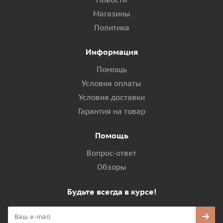
Магазины
Политика
Информация
Помощь
Условия оплаты
Условия доставки
Гарантия на товар
Помощь
Вопрос-ответ
Обзоры
Будьте всегда в курсе!