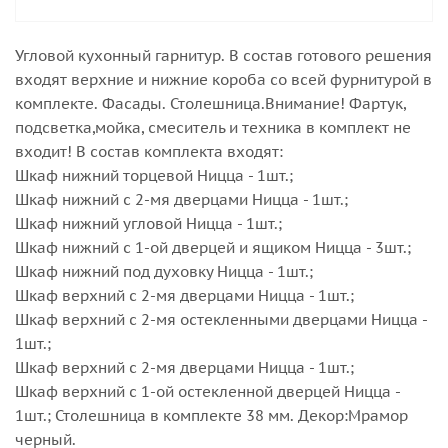
Угловой кухонный гарнитур. В состав готового решения
входят верхние и нижние короба со всей фурнитурой в
комплекте. Фасады. Столешница.Внимание! Фартук,
подсветка,мойка, смеситель и техника в комплект не
входит! В состав комплекта входят:
Шкаф нижний торцевой Ницца - 1шт.;
Шкаф нижний с 2-мя дверцами Ницца - 1шт.;
Шкаф нижний угловой Ницца - 1шт.;
Шкаф нижний с 1-ой дверцей и ящиком Ницца - 3шт.;
Шкаф нижний под духовку Ницца - 1шт.;
Шкаф верхний с 2-мя дверцами Ницца - 1шт.;
Шкаф верхний с 2-мя остекленными дверцами Ницца -
1шт.;
Шкаф верхний с 2-мя дверцами Ницца - 1шт.;
Шкаф верхний с 1-ой остекленной дверцей Ницца -
1шт.; Столешница в комплекте 38 мм. Декор:Мрамор
черный.