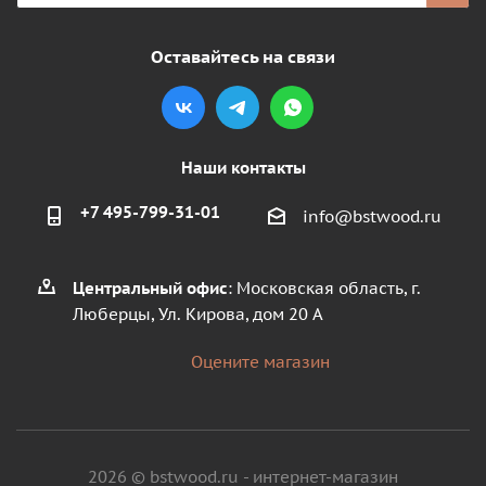
Оставайтесь на связи
Наши контакты
+7 495-799-31-01
info@bstwood.ru
Центральный офис
: Московская область, г.
Люберцы, Ул. Кирова, дом 20 А
Оцените магазин
2026 © bstwood.ru - интернет-магазин