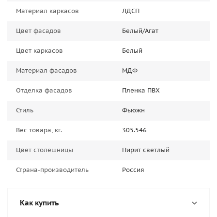
Материал каркасов
ЛДСП
Цвет фасадов
Белый/Агат
Цвет каркасов
Белый
Материал фасадов
МДФ
Отделка фасадов
Пленка ПВХ
Стиль
Фьюжн
Вес товара, кг.
305.546
Цвет столешницы
Пирит светлый
Страна-производитель
Россия
Как купить