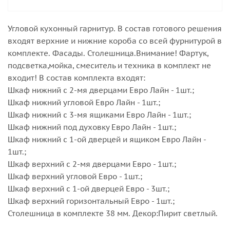
Угловой кухонный гарнитур. В состав готового решения
входят верхние и нижние короба со всей фурнитурой в
комплекте. Фасады. Столешница.Внимание! Фартук,
подсветка,мойка, смеситель и техника в комплект не
входит! В состав комплекта входят:
Шкаф нижний с 2-мя дверцами Евро Лайн - 1шт.;
Шкаф нижний угловой Евро Лайн - 1шт.;
Шкаф нижний с 3-мя ящиками Евро Лайн - 1шт.;
Шкаф нижний под духовку Евро Лайн - 1шт.;
Шкаф нижний с 1-ой дверцей и ящиком Евро Лайн -
1шт.;
Шкаф верхний с 2-мя дверцами Евро - 1шт.;
Шкаф верхний угловой Евро - 1шт.;
Шкаф верхний с 1-ой дверцей Евро - 3шт.;
Шкаф верхний горизонтальный Евро - 1шт.;
Столешница в комплекте 38 мм. Декор:Пирит светлый.