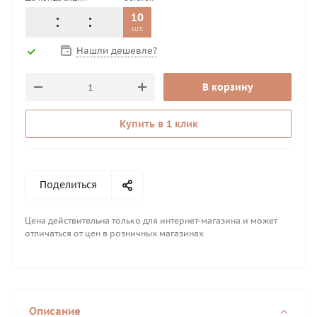
10
шт.
Нашли дешевле?
В корзину
Купить в 1 клик
Поделиться
Цена действительна только для интернет-магазина и может
отличаться от цен в розничных магазинах
Описание