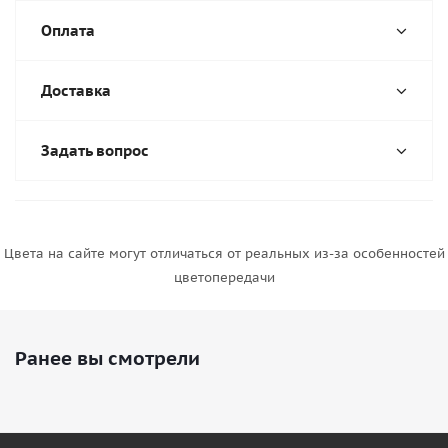
Оплата
Доставка
Задать вопрос
Цвета на сайте могут отличаться от реальных из-за особенностей
цветопередачи
Ранее вы смотрели