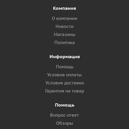
Компания
О компании
Новости
Магазины
Политика
Информация
Помощь
Условия оплаты
Условия доставки
Гарантия на товар
Помощь
Вопрос-ответ
Обзоры