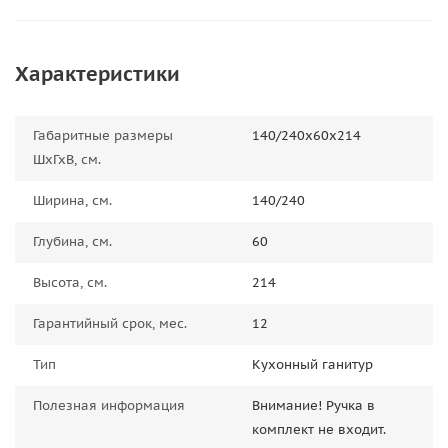
Характеристики
Габаритные размеры
140/240х60х214
ШхГхВ, см.
Ширина, см.
140/240
Глубина, см.
60
Высота, см.
214
Гарантийный срок, мес.
12
Тип
Кухонный ганитур
Полезная информация
Внимание! Ручка в
комплект не входит.