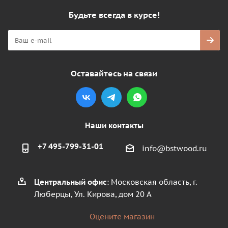
Будьте всегда в курсе!
Оставайтесь на связи
Наши контакты
+7 495-799-31-01
info@bstwood.ru
Центральный офис
: Московская область, г.
Люберцы, Ул. Кирова, дом 20 А
Оцените магазин