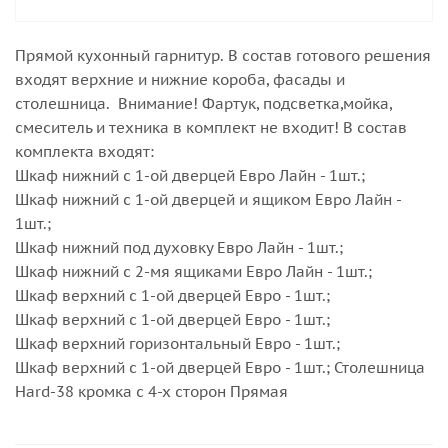
Прямой кухонный гарнитур. В состав готового решения
входят верхние и нижние короба, фасады и
столешница. Внимание! Фартук, подсветка,мойка,
смеситель и техника в комплект не входит! В состав
комплекта входят:
Шкаф нижний с 1-ой дверцей Евро Лайн - 1шт.;
Шкаф нижний с 1-ой дверцей и ящиком Евро Лайн -
1шт.;
Шкаф нижний под духовку Евро Лайн - 1шт.;
Шкаф нижний с 2-мя ящиками Евро Лайн - 1шт.;
Шкаф верхний с 1-ой дверцей Евро - 1шт.;
Шкаф верхний с 1-ой дверцей Евро - 1шт.;
Шкаф верхний горизонтальный Евро - 1шт.;
Шкаф верхний с 1-ой дверцей Евро - 1шт.; Столешница
Hard-38 кромка с 4-х сторон Прямая