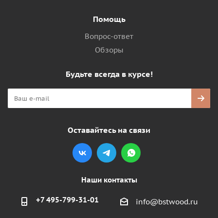
Помощь
Вопрос-ответ
Обзоры
Будьте всегда в курсе!
Оставайтесь на связи
Наши контакты
+7 495-799-31-01
info@bstwood.ru