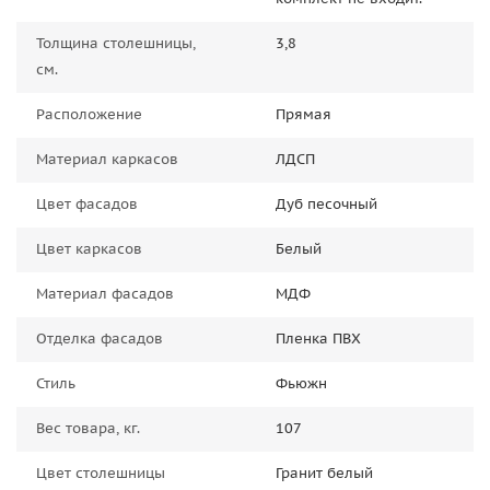
Толщина столешницы,
3,8
см.
Расположение
Прямая
Материал каркасов
ЛДСП
Цвет фасадов
Дуб песочный
Цвет каркасов
Белый
Материал фасадов
МДФ
Отделка фасадов
Пленка ПВХ
Стиль
Фьюжн
Вес товара, кг.
107
Цвет столешницы
Гранит белый