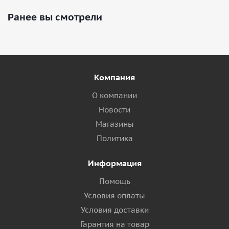
Ранее вы смотрели
Компания
О компании
Новости
Магазины
Политика
Информация
Помощь
Условия оплаты
Условия доставки
Гарантия на товар