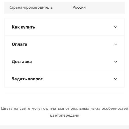
Страна-производитель
Россия
Как купить
Оплата
Доставка
Задать вопрос
Цвета на сайте могут отличаться от реальных из-за особенностей
цветопередачи