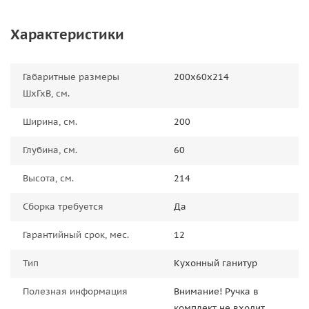
Характеристики
Габаритные размеры
200х60х214
ШхГхВ, см.
Ширина, см.
200
Глубина, см.
60
Высота, см.
214
Сборка требуется
Да
Гарантийный срок, мес.
12
Тип
Кухонный ганитур
Полезная информация
Внимание! Ручка в
комплект не входит.