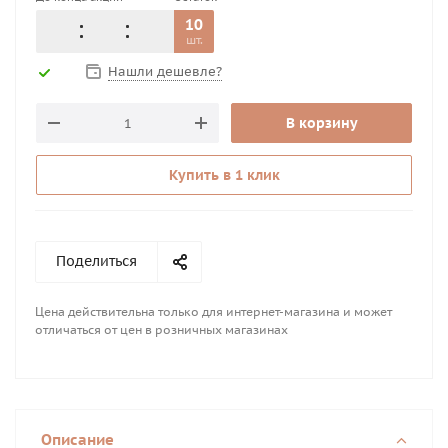
10
шт.
Нашли дешевле?
В корзину
Купить в 1 клик
Поделиться
Цена действительна только для интернет-магазина и может
отличаться от цен в розничных магазинах
Описание