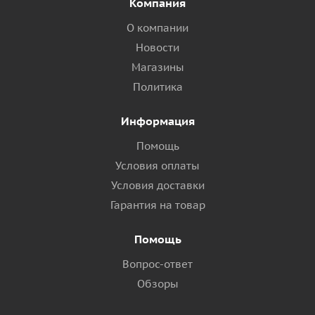
Компания
О компании
Новости
Магазины
Политика
Информация
Помощь
Условия оплаты
Условия доставки
Гарантия на товар
Помощь
Вопрос-ответ
Обзоры