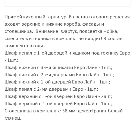
Прямой кухонный гарнитур. В состав готового решения
входят верхние и нижние короба, фасады и
столешница. Внимание! Фартук, подсветка,мойка,
смеситель и техника в комплект не входит! В состав
комплекта входят:
Шкаф пенал с 1-ой дверцей и ящиком под технику Евро
- 1шт.;
Шкаф нижний с 3-мя ящиками Евро Лайн - 1шт.;
Шкаф нижний с 2-мя дверцами Евро Лайн - 1шт.;
Шкаф нижний с 1-ой дверцей Евро Лайн - 1шт.;
Шкаф пенал с 2-мя дверцами Евро - 1шт.;
Шкаф верхний с 1-ой дверцей Евро Лайн - 2шт.;
Шкаф верхний с 1-ой дверцей Евро Лайн - 1шт.;
Столешница в комплекте 38 мм: декор:Гранит белый
глянец.