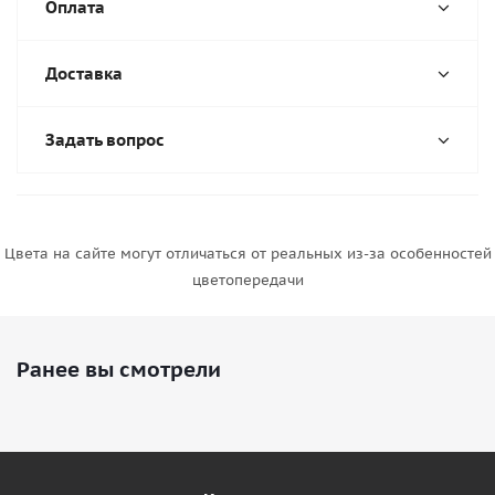
Оплата
Доставка
Задать вопрос
Цвета на сайте могут отличаться от реальных из-за особенностей
цветопередачи
Ранее вы смотрели