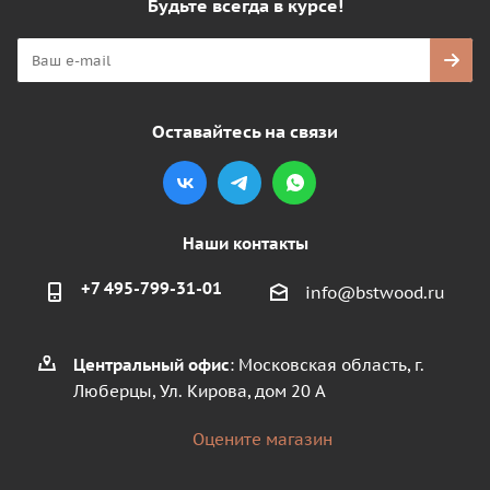
Будьте всегда в курсе!
Оставайтесь на связи
Наши контакты
+7 495-799-31-01
info@bstwood.ru
Центральный офис
: Московская область, г.
Люберцы, Ул. Кирова, дом 20 А
Оцените магазин