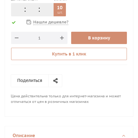
10
шт.
Нашли дешевле?
В корзину
Купить в 1 клик
Поделиться
Цена действительна только для интернет-магазина и может
отличаться от цен в розничных магазинах
Описание