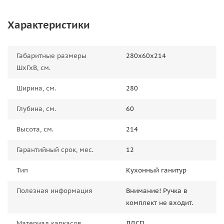
Характеристики
Габаритные размеры
280х60х214
ШхГхВ, см.
Ширина, см.
280
Глубина, см.
60
Высота, см.
214
Гарантийный срок, мес.
12
Тип
Кухонный ганитур
Полезная информация
Внимание! Ручка в
комплект не входит.
Материал каркасов
ЛДСП