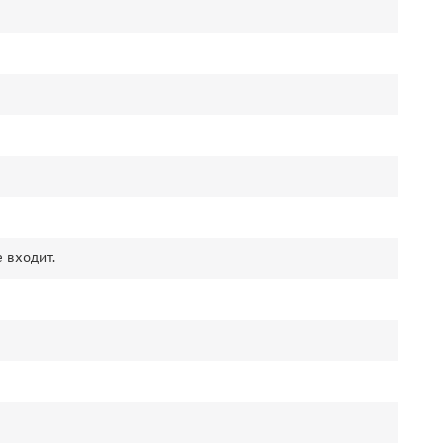
 входит.