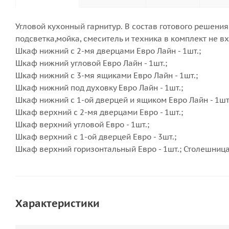
Угловой кухонный гарнитур. В состав готового решени
подсветка,мойка, смеситель и техника в комплект не вх
Шкаф нижний с 2-мя дверцами Евро Лайн - 1шт.;
Шкаф нижний угловой Евро Лайн - 1шт.;
Шкаф нижний с 3-мя ящиками Евро Лайн - 1шт.;
Шкаф нижний под духовку Евро Лайн - 1шт.;
Шкаф нижний с 1-ой дверцей и ящиком Евро Лайн - 1шт.
Шкаф верхний с 2-мя дверцами Евро - 1шт.;
Шкаф верхний угловой Евро - 1шт.;
Шкаф верхний с 1-ой дверцей Евро - 3шт.;
Шкаф верхний горизонтальный Евро - 1шт.; Столешница
Характеристики