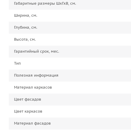
Габаритные размеры ШхГхВ, см.
Ширина, см.
Глубина, см.
Высота, см.
Гарантийный срок, мес.
Тип
Полезная информация
Материал каркасов
Цвет фасадов
Цвет каркасов
Материал фасадов