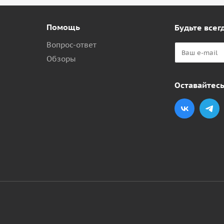
Помощь
Будьте всегд
Вопрос-ответ
Обзоры
Оставайтесь