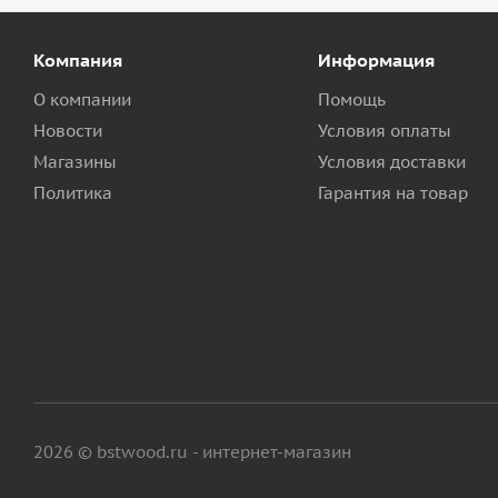
Компания
Информация
О компании
Помощь
Новости
Условия оплаты
Магазины
Условия доставки
Политика
Гарантия на товар
2026 © bstwood.ru - интернет-магазин