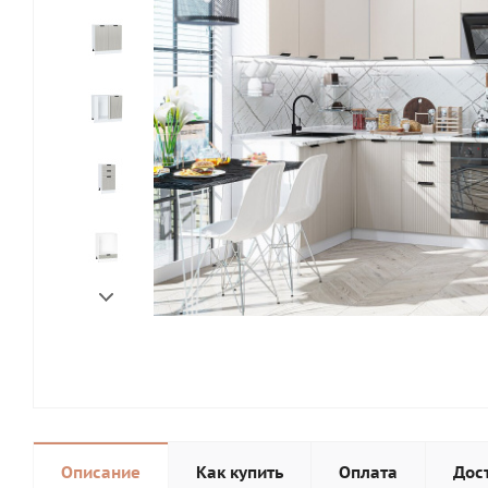
Описание
Как купить
Оплата
Дос