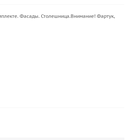
омплекте. Фасады. Столешница.Внимание! Фартук,