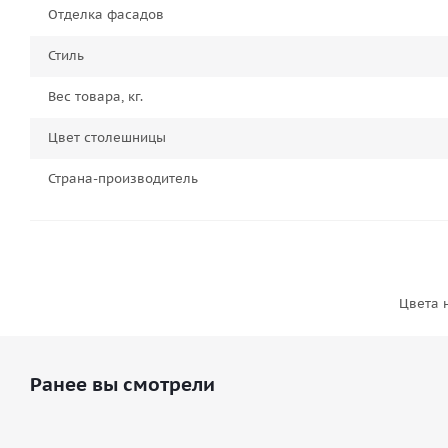
Отделка фасадов
Стиль
Вес товара, кг.
Цвет столешницы
Страна-производитель
Цвета 
Ранее вы смотрели