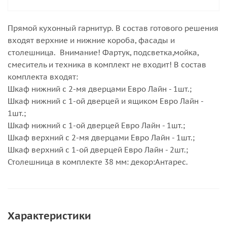
Прямой кухонный гарнитур. В состав готового решения
входят верхние и нижние короба, фасады и
столешница. Внимание! Фартук, подсветка,мойка,
смеситель и техника в комплект не входит! В состав
комплекта входят:
Шкаф нижний с 2-мя дверцами Евро Лайн - 1шт.;
Шкаф нижний с 1-ой дверцей и ящиком Евро Лайн -
1шт.;
Шкаф нижний с 1-ой дверцей Евро Лайн - 1шт.;
Шкаф верхний с 2-мя дверцами Евро Лайн - 1шт.;
Шкаф верхний с 1-ой дверцей Евро Лайн - 2шт.;
Столешница в комплекте 38 мм: декор:Антарес.
Характеристики