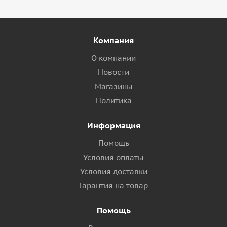
Компания
О компании
Новости
Магазины
Политика
Информация
Помощь
Условия оплаты
Условия доставки
Гарантия на товар
Помощь