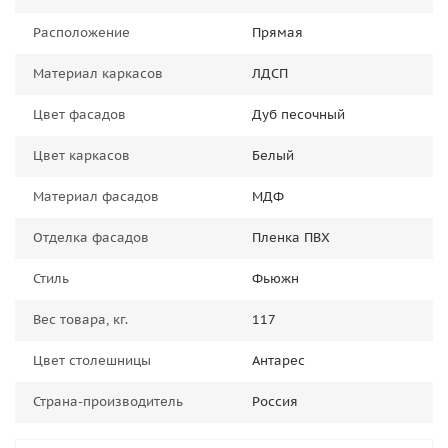
Расположение
Прямая
Материал каркасов
ЛДСП
Цвет фасадов
Дуб песочный
Цвет каркасов
Белый
Материал фасадов
МДФ
Отделка фасадов
Пленка ПВХ
Стиль
Фьюжн
Вес товара, кг.
117
Цвет столешницы
Антарес
Страна-производитель
Россия