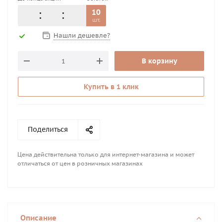
10
шт.
Нашли дешевле?
В корзину
Купить в 1 клик
Поделиться
Цена действительна только для интернет-магазина и может
отличаться от цен в розничных магазинах
Описание