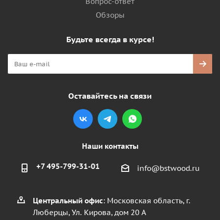
Вопрос-ответ
Обзоры
Будьте всегда в курсе!
Оставайтесь на связи
Наши контакты
+7 495-799-31-01
info@bstwood.ru
Центральный офис
: Московская область, г.
Люберцы, Ул. Кирова, дом 20 А