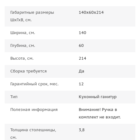
Габаритные размеры
140х60х214
ШхГхВ, см.
Ширина, см.
140
Глубина, см.
60
Высота, см.
214
Сборка требуется
Да
Гарантийный срок, мес.
12
Тип
Кухонный ганитур
Полезная информация
Внимание! Ручка в
комплект не входит.
Толщина столешницы,
3,8
см.