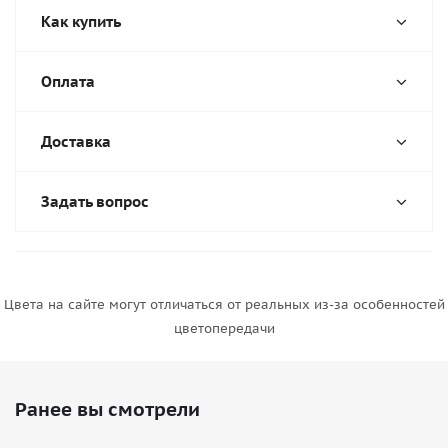
Как купить
Оплата
Доставка
Задать вопрос
Цвета на сайте могут отличаться от реальных из-за особенностей
цветопередачи
Ранее вы смотрели