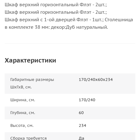
Шкаф верхний горизонтальный Флэт - 2шт.;
Шкаф верхний горизонтальный Флэт - 2шт.;
Шкаф верхний с 1-ой дверцей Флэт - 1шт.; Столешница
в комплекте 38 мм: декор:Дуб натуральный.
Характеристики
Габаритные размеры
170/240х60х234
ШхГхВ, см.
Ширина, см.
170/240
Глубина, см.
60
Высота, см.
234
Сборка требуется
Да