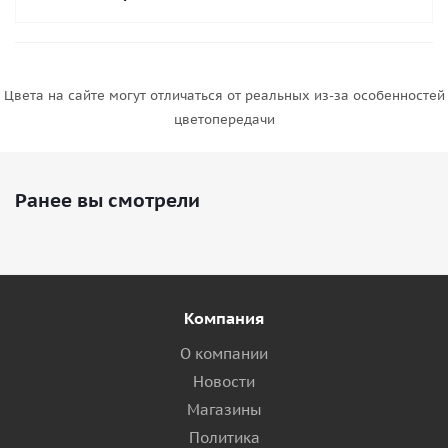
Цвета на сайте могут отличаться от реальных из-за особенностей
цветопередачи
Ранее вы смотрели
Компания
О компании
Новости
Магазины
Политика