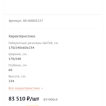
Артикул:
00-00003227
Характеристики
Габаритные размеры ШхГхВ, см.
170/240х60х234
Ширина, см.
170/240
Глубина, см.
60
Высота, см.
234
Все характеристики
83 510
₽
/шт
87 900
₽