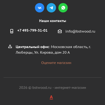
Наши контакты
+7 495-799-31-01
info@bstwood.ru
Центральный офис
: Московская область, г.
Люберцы, Ул. Кирова, дом 20 А
Оцените магазин
2026 © bstwood.ru - интернет-магазин