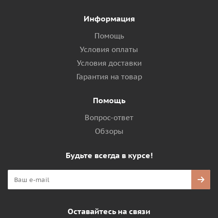
Информация
Помощь
Условия оплаты
Условия доставки
Гарантия на товар
Помощь
Вопрос-ответ
Обзоры
Будьте всегда в курсе!
Оставайтесь на связи