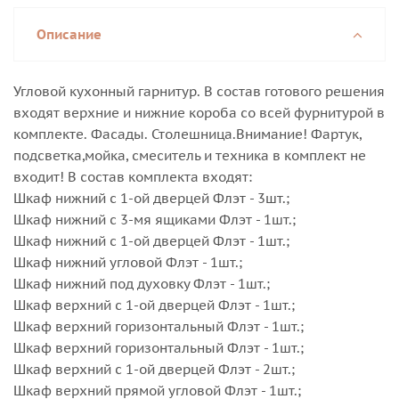
Описание
Угловой кухонный гарнитур. В состав готового решения
входят верхние и нижние короба со всей фурнитурой в
комплекте. Фасады. Столешница.Внимание! Фартук,
подсветка,мойка, смеситель и техника в комплект не
входит! В состав комплекта входят:
Шкаф нижний с 1-ой дверцей Флэт - 3шт.;
Шкаф нижний с 3-мя ящиками Флэт - 1шт.;
Шкаф нижний с 1-ой дверцей Флэт - 1шт.;
Шкаф нижний угловой Флэт - 1шт.;
Шкаф нижний под духовку Флэт - 1шт.;
Шкаф верхний с 1-ой дверцей Флэт - 1шт.;
Шкаф верхний горизонтальный Флэт - 1шт.;
Шкаф верхний горизонтальный Флэт - 1шт.;
Шкаф верхний с 1-ой дверцей Флэт - 2шт.;
Шкаф верхний прямой угловой Флэт - 1шт.;