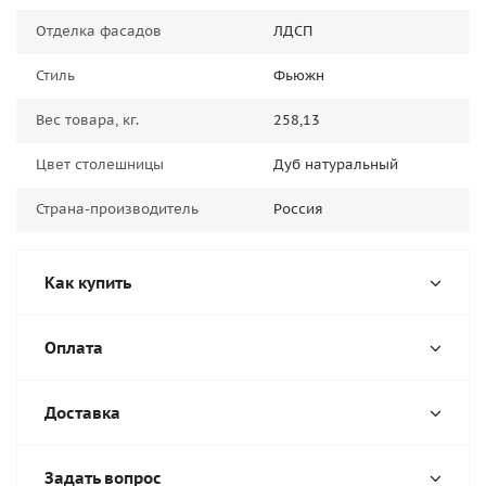
Отделка фасадов
ЛДСП
Стиль
Фьюжн
Вес товара, кг.
258,13
Цвет столешницы
Дуб натуральный
Страна-производитель
Россия
Как купить
Оплата
Доставка
Задать вопрос