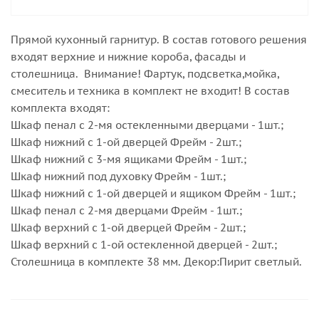
Прямой кухонный гарнитур. В состав готового решения
входят верхние и нижние короба, фасады и
столешница. Внимание! Фартук, подсветка,мойка,
смеситель и техника в комплект не входит! В состав
комплекта входят:
Шкаф пенал с 2-мя остекленными дверцами - 1шт.;
Шкаф нижний с 1-ой дверцей Фрейм - 2шт.;
Шкаф нижний с 3-мя ящиками Фрейм - 1шт.;
Шкаф нижний под духовку Фрейм - 1шт.;
Шкаф нижний с 1-ой дверцей и ящиком Фрейм - 1шт.;
Шкаф пенал с 2-мя дверцами Фрейм - 1шт.;
Шкаф верхний с 1-ой дверцей Фрейм - 2шт.;
Шкаф верхний с 1-ой остекленной дверцей - 2шт.;
Столешница в комплекте 38 мм. Декор:Пирит светлый.