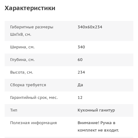
Характеристики
Габаритные размеры
340х60х234
ШхГхВ, см.
Ширина, см.
340
Глубина, см.
60
Высота, см.
234
Сборка требуется
Да
Гарантийный срок, мес.
12
Тип
Кухонный ганитур
Полезная информация
Внимание! Ручка в
комплект не входит.