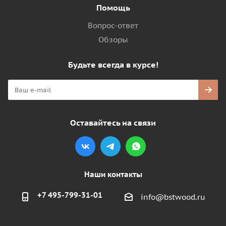
Помощь
Вопрос-ответ
Обзоры
Будьте всегда в курсе!
Оставайтесь на связи
Наши контакты
+7 495-799-31-01
info@bstwood.ru