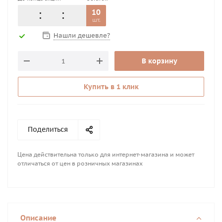
10
шт.
Нашли дешевле?
В корзину
Купить в 1 клик
Поделиться
Цена действительна только для интернет-магазина и может
отличаться от цен в розничных магазинах
Описание