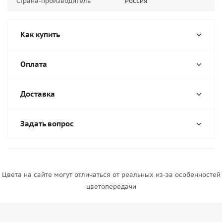
Страна-производитель
Россия
Как купить
Оплата
Доставка
Задать вопрос
Цвета на сайте могут отличаться от реальных из-за особенностей
цветопередачи