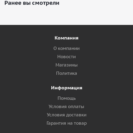
Ранее вы смотрели
Компания
О компании
Новости
Магазины
Политика
Информация
Помощь
Условия оплаты
Условия доставки
Гарантия на товар