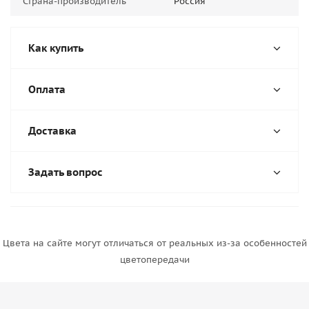
Страна-производитель
Россия
Как купить
Оплата
Доставка
Задать вопрос
Цвета на сайте могут отличаться от реальных из-за особенностей
цветопередачи