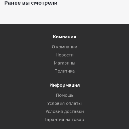
Ранее вы смотрели
Компания
О компании
Новости
Магазины
Политика
Информация
Помощь
Условия оплаты
Условия доставки
Гарантия на товар