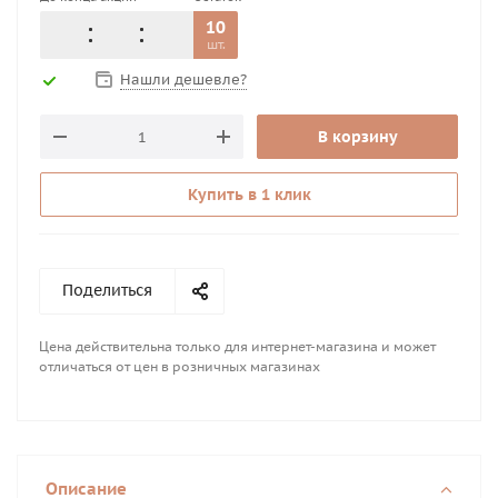
10
шт.
Нашли дешевле?
В корзину
Купить в 1 клик
Поделиться
Цена действительна только для интернет-магазина и может
отличаться от цен в розничных магазинах
Описание