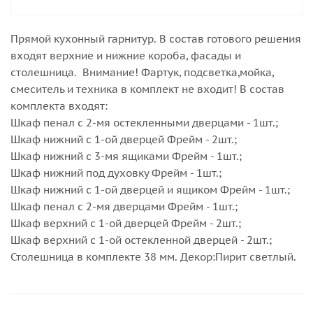
Прямой кухонный гарнитур. В состав готового решения
входят верхние и нижние короба, фасады и
столешница. Внимание! Фартук, подсветка,мойка,
смеситель и техника в комплект не входит! В состав
комплекта входят:
Шкаф пенал с 2-мя остекленными дверцами - 1шт.;
Шкаф нижний с 1-ой дверцей Фрейм - 2шт.;
Шкаф нижний с 3-мя ящиками Фрейм - 1шт.;
Шкаф нижний под духовку Фрейм - 1шт.;
Шкаф нижний с 1-ой дверцей и ящиком Фрейм - 1шт.;
Шкаф пенал с 2-мя дверцами Фрейм - 1шт.;
Шкаф верхний с 1-ой дверцей Фрейм - 2шт.;
Шкаф верхний с 1-ой остекленной дверцей - 2шт.;
Столешница в комплекте 38 мм. Декор:Пирит светлый.