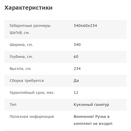
Характеристики
Габаритные размеры
340х60х234
ШхГхВ, см.
Ширина, см.
340
Глубина, см.
60
Высота, см.
234
Сборка требуется
Да
Гарантийный срок, мес.
12
Тип
Кухонный ганитур
Полезная информация
Внимание! Ручка в
комплект не входит.