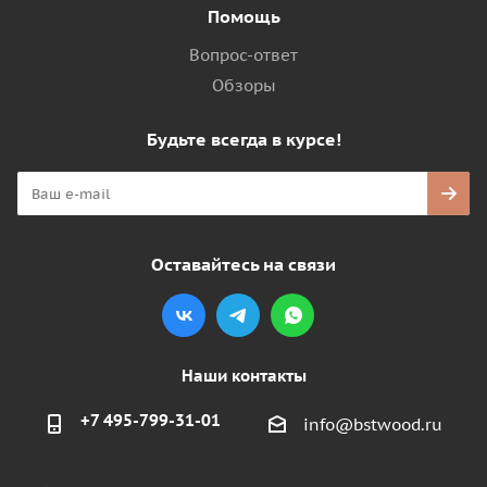
Помощь
Вопрос-ответ
Обзоры
Будьте всегда в курсе!
Оставайтесь на связи
Наши контакты
+7 495-799-31-01
info@bstwood.ru