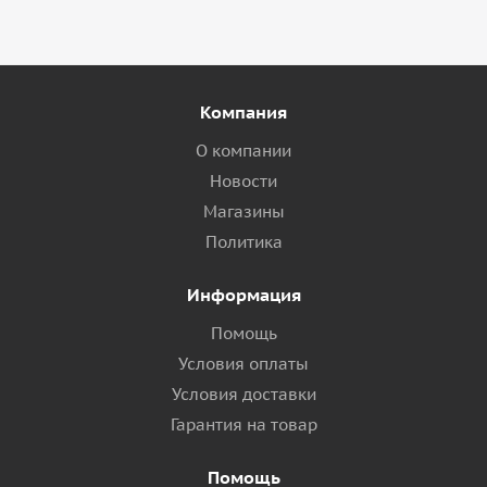
Компания
О компании
Новости
Магазины
Политика
Информация
Помощь
Условия оплаты
Условия доставки
Гарантия на товар
Помощь