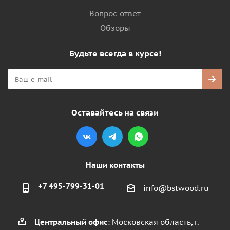
Вопрос-ответ
Обзоры
Будьте всегда в курсе!
Оставайтесь на связи
Наши контакты
+7 495-799-31-01
info@bstwood.ru
Центральный офис
: Московская область, г.