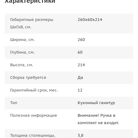
Характеристики
Габаритные размеры
260х60х214
ШхГхВ, см.
Ширина, см.
260
Глубина, см.
60
Высота, см.
214
Сборка требуется
Да
Гарантийный срок, мес.
12
Тип
Кухонный ганитур
Полезная информация
Внимание! Ручка в
комплект не входит.
Толщина столешницы,
3,8