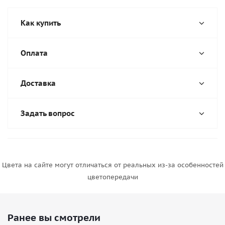
Как купить
Оплата
Доставка
Задать вопрос
Цвета на сайте могут отличаться от реальных из-за особенностей
цветопередачи
Ранее вы смотрели