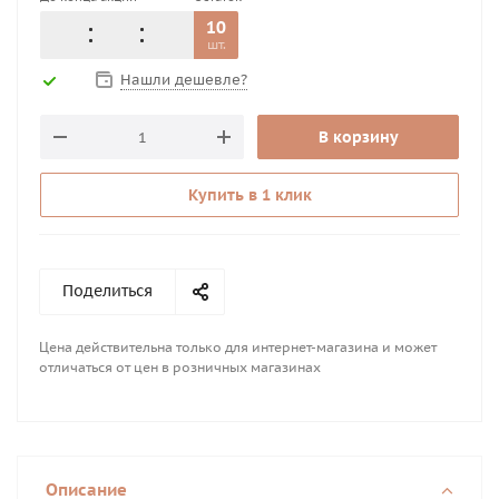
10
шт.
Нашли дешевле?
В корзину
Купить в 1 клик
Поделиться
Цена действительна только для интернет-магазина и может
отличаться от цен в розничных магазинах
Описание