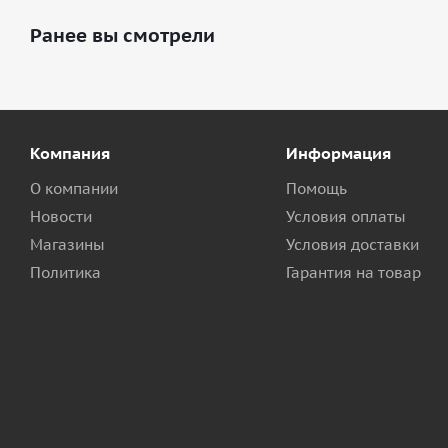
Ранее вы смотрели
Компания
Информация
О компании
Помощь
Новости
Условия оплаты
Магазины
Условия доставки
Политика
Гарантия на товар