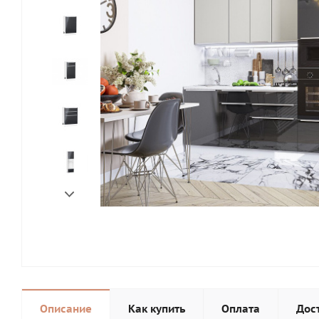
Описание
Как купить
Оплата
Дос