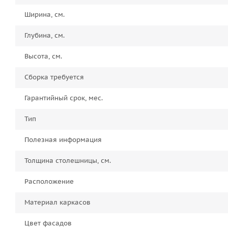
Ширина, см.
Глубина, см.
Высота, см.
Сборка требуется
Гарантийный срок, мес.
Тип
Полезная информация
Толщина столешницы, см.
Расположение
Материал каркасов
Цвет фасадов