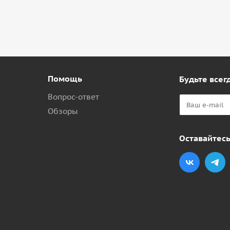
Помощь
Будьте всегд
Вопрос-ответ
Обзоры
Оставайтесь