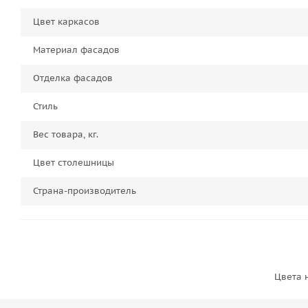
Цвет каркасов
Материал фасадов
Отделка фасадов
Стиль
Вес товара, кг.
Цвет столешницы
Страна-производитель
Цвета 