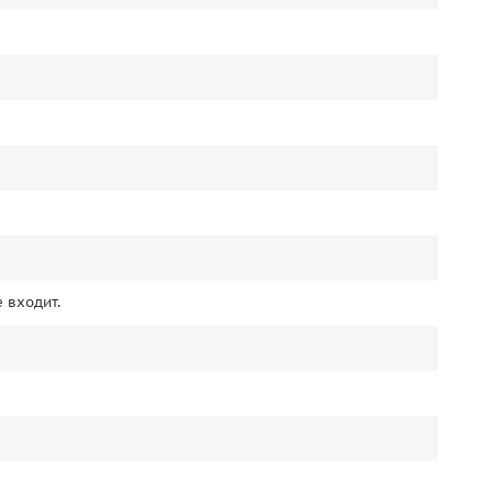
 входит.