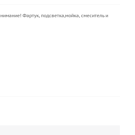
нимание! Фартук, подсветка,мойка, смеситель и