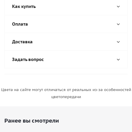
Как купить
Оплата
Доставка
Задать вопрос
Цвета на сайте могут отличаться от реальных из-за особенностей
цветопередачи
Ранее вы смотрели