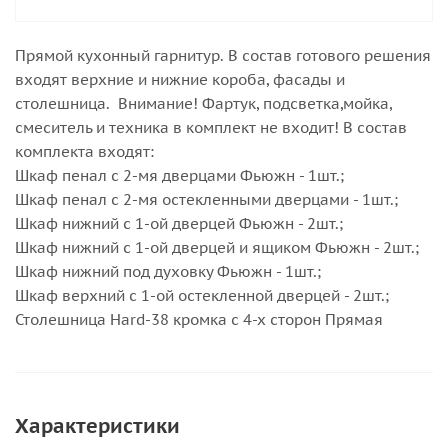
Прямой кухонный гарнитур. В состав готового решения
входят верхние и нижние короба, фасады и
столешница. Внимание! Фартук, подсветка,мойка,
смеситель и техника в комплект не входит! В состав
комплекта входят:
Шкаф пенал с 2-мя дверцами Фьюжн - 1шт.;
Шкаф пенал с 2-мя остекленными дверцами - 1шт.;
Шкаф нижний с 1-ой дверцей Фьюжн - 2шт.;
Шкаф нижний с 1-ой дверцей и ящиком Фьюжн - 2шт.;
Шкаф нижний под духовку Фьюжн - 1шт.;
Шкаф верхний с 1-ой остекленной дверцей - 2шт.;
Столешница Hard-38 кромка с 4-х сторон Прямая
Характеристики