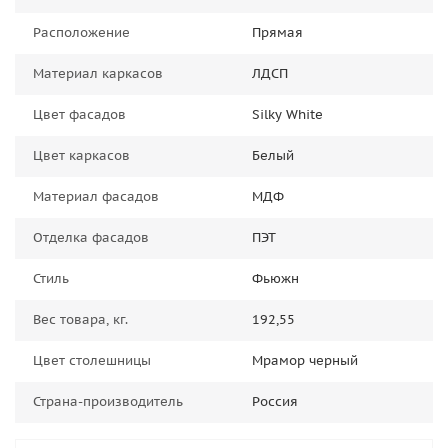
Расположение
Прямая
Материал каркасов
ЛДСП
Цвет фасадов
Silky White
Цвет каркасов
Белый
Материал фасадов
МДФ
Отделка фасадов
ПЭТ
Стиль
Фьюжн
Вес товара, кг.
192,55
Цвет столешницы
Мрамор черный
Страна-производитель
Россия