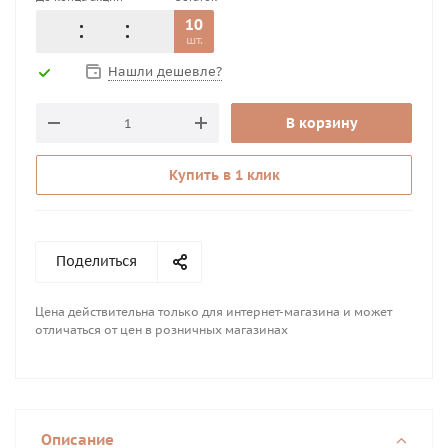
10
шт.
Нашли дешевле?
В корзину
Купить в 1 клик
Поделиться
Цена действительна только для интернет-магазина и может
отличаться от цен в розничных магазинах
Описание