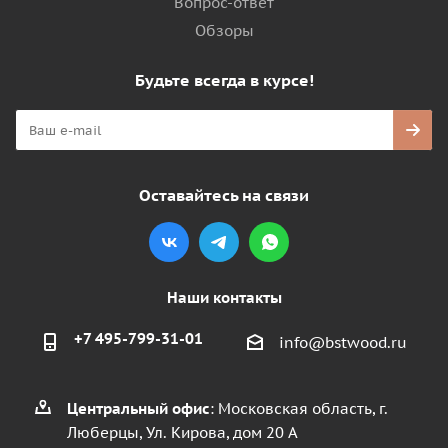
Вопрос-ответ
Обзоры
Будьте всегда в курсе!
Оставайтесь на связи
Наши контакты
+7 495-799-31-01
info@bstwood.ru
Центральный офис
: Московская область, г.
Люберцы, Ул. Кирова, дом 20 А