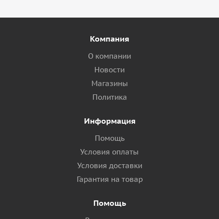
Компания
О компании
Новости
Магазины
Политика
Информация
Помощь
Условия оплаты
Условия доставки
Гарантия на товар
Помощь