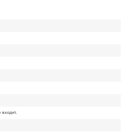
 входит.