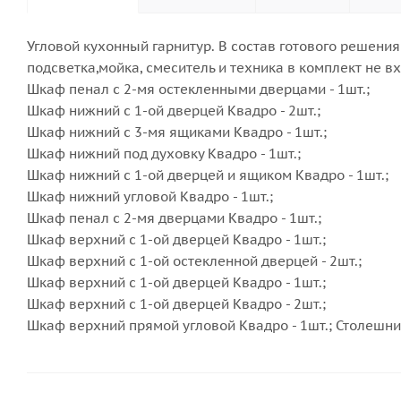
Угловой кухонный гарнитур. В состав готового решени
подсветка,мойка, смеситель и техника в комплект не вх
Шкаф пенал с 2-мя остекленными дверцами - 1шт.;
Шкаф нижний с 1-ой дверцей Квадро - 2шт.;
Шкаф нижний с 3-мя ящиками Квадро - 1шт.;
Шкаф нижний под духовку Квадро - 1шт.;
Шкаф нижний с 1-ой дверцей и ящиком Квадро - 1шт.;
Шкаф нижний угловой Квадро - 1шт.;
Шкаф пенал с 2-мя дверцами Квадро - 1шт.;
Шкаф верхний с 1-ой дверцей Квадро - 1шт.;
Шкаф верхний с 1-ой остекленной дверцей - 2шт.;
Шкаф верхний с 1-ой дверцей Квадро - 1шт.;
Шкаф верхний с 1-ой дверцей Квадро - 2шт.;
Шкаф верхний прямой угловой Квадро - 1шт.; Столешни