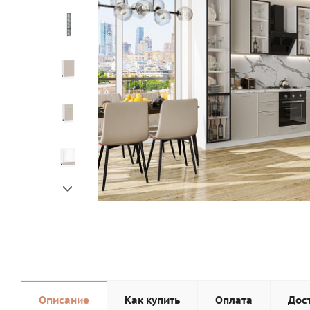
Описание
Как купить
Оплата
Дос