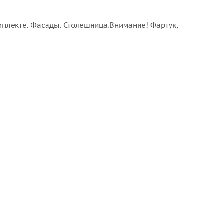
омплекте. Фасады. Столешница.Внимание! Фартук,