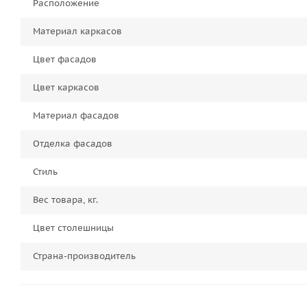
Расположение
Материал каркасов
Цвет фасадов
Цвет каркасов
Материал фасадов
Отделка фасадов
Стиль
Вес товара, кг.
Цвет столешницы
Страна-производитель