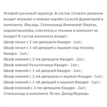
Угловой кухонный гарнитур. В состав готового решения
входят верхние и нижние короба со всей фурнитурой в
комплекте. Фасады. Столешница.Внимание! Фартук,
подсветка,мойка, смеситель и техника в комплект не
входит! В состав комплекта входят:
Шкаф пенал с 2-мя дверцами Квадро - 1шт.;
Шкаф пенал с 1-ой дверцей и ящиком под технику
Квадро - 1шт.;
Шкаф нижний с 2-мя дверцами Квадро - 2шт.;
Шкаф нижний бутылочница Квадро - 1шт.;
Шкаф нижний с 1-ой дверцей Квадро - 2шт.;
Шкаф нижний с 2-мя дверцами и ящиком Квадро - 1шт.;
Шкаф нижний с 1-ой дверцей и ящиком Квадро - 1шт.;
Шкаф верхний с 2-мя дверцами Квадро - 2шт.;
Столешница в комплекте 38 мм. Декор:Редондо.