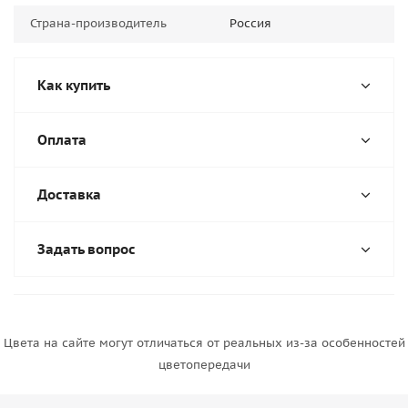
Страна-производитель
Россия
Как купить
Оплата
Доставка
Задать вопрос
Цвета на сайте могут отличаться от реальных из-за особенностей
цветопередачи