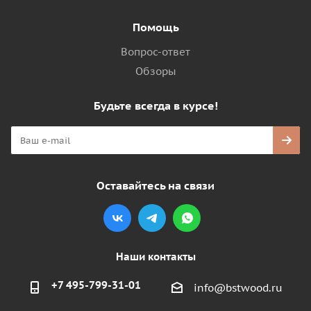
Помощь
Вопрос-ответ
Обзоры
Будьте всегда в курсе!
Оставайтесь на связи
Наши контакты
+7 495-799-31-01
info@bstwood.ru