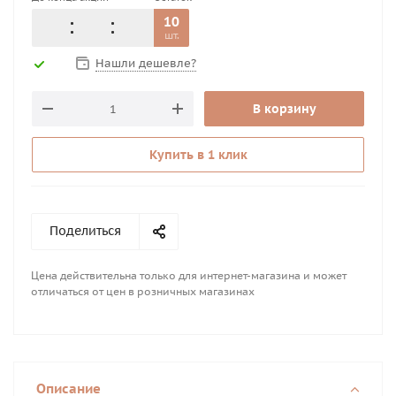
10
шт.
Нашли дешевле?
В корзину
Купить в 1 клик
Поделиться
Цена действительна только для интернет-магазина и может
отличаться от цен в розничных магазинах
Описание