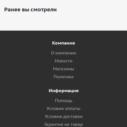
Ранее вы смотрели
Компания
О компании
Новости
Магазины
Политика
Информация
Помощь
Условия оплаты
Условия доставки
Гарантия на товар