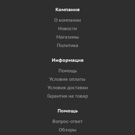
Компания
О компании
Новости
Магазины
Политика
Информация
Помощь
Условия оплаты
Условия доставки
Гарантия на товар
Помощь
Вопрос-ответ
Обзоры