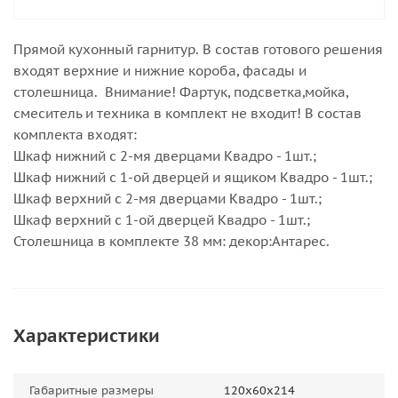
Прямой кухонный гарнитур. В состав готового решения
входят верхние и нижние короба, фасады и
столешница. Внимание! Фартук, подсветка,мойка,
смеситель и техника в комплект не входит! В состав
комплекта входят:
Шкаф нижний с 2-мя дверцами Квадро - 1шт.;
Шкаф нижний с 1-ой дверцей и ящиком Квадро - 1шт.;
Шкаф верхний с 2-мя дверцами Квадро - 1шт.;
Шкаф верхний с 1-ой дверцей Квадро - 1шт.;
Столешница в комплекте 38 мм: декор:Антарес.
Характеристики
Габаритные размеры
120х60х214