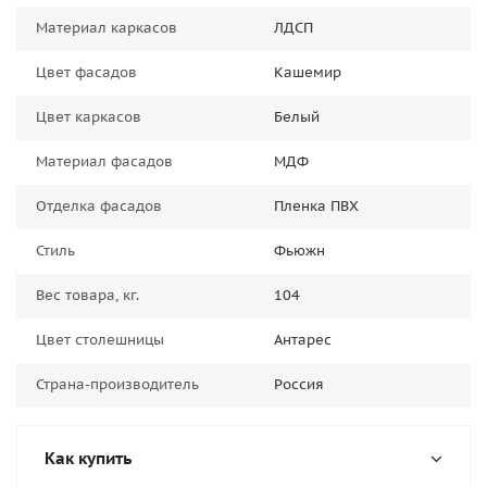
Материал каркасов
ЛДСП
Цвет фасадов
Кашемир
Цвет каркасов
Белый
Материал фасадов
МДФ
Отделка фасадов
Пленка ПВХ
Стиль
Фьюжн
Вес товара, кг.
104
Цвет столешницы
Антарес
Страна-производитель
Россия
Как купить