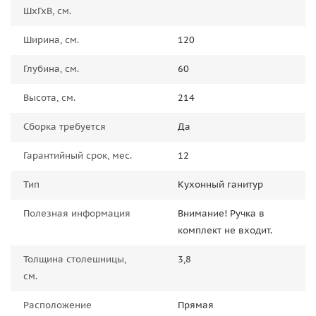
ШхГхВ, см.
Ширина, см.
120
Глубина, см.
60
Высота, см.
214
Сборка требуется
Да
Гарантийный срок, мес.
12
Тип
Кухонный ганитур
Полезная информация
Внимание! Ручка в
комплект не входит.
Толщина столешницы,
3,8
см.
Расположение
Прямая