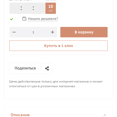
10
шт.
Нашли дешевле?
В корзину
Купить в 1 клик
Поделиться
Цена действительна только для интернет-магазина и может
отличаться от цен в розничных магазинах
Описание