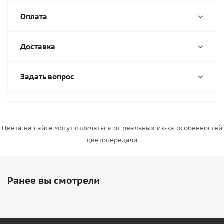
Оплата
Доставка
Задать вопрос
Цвета на сайте могут отличаться от реальных из-за особенностей
цветопередачи
Ранее вы смотрели