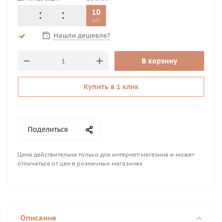
10
шт.
Нашли дешевле?
В корзину
Купить в 1 клик
Поделиться
Цена действительна только для интернет-магазина и может
отличаться от цен в розничных магазинах
Описание