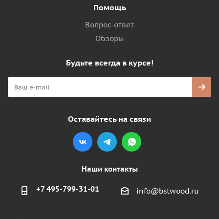
Помощь
Вопрос-ответ
Обзоры
Будьте всегда в курсе!
Оставайтесь на связи
Наши контакты
+7 495-799-31-01
info@bstwood.ru