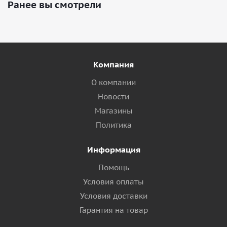
Ранее вы смотрели
Компания
О компании
Новости
Магазины
Политика
Информация
Помощь
Условия оплаты
Условия доставки
Гарантия на товар