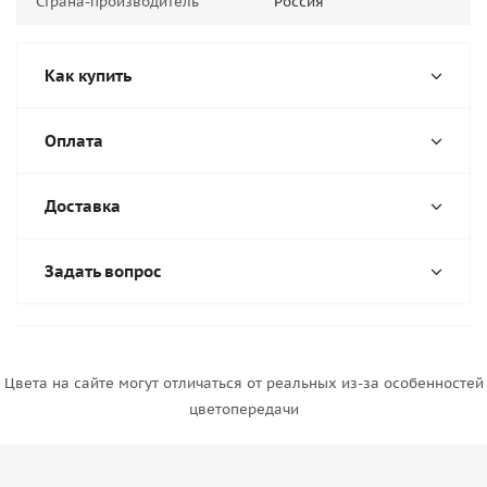
Страна-производитель
Россия
Как купить
Оплата
Доставка
Задать вопрос
Цвета на сайте могут отличаться от реальных из-за особенностей
цветопередачи