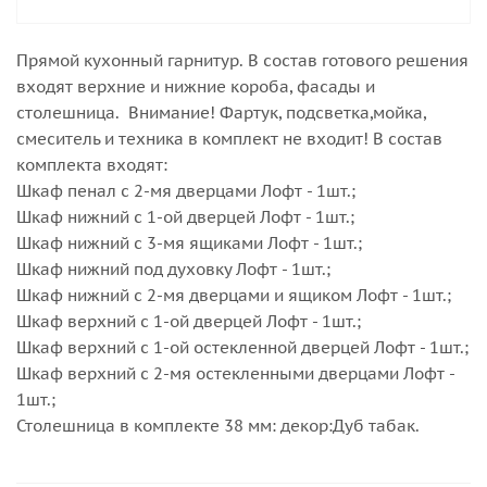
Прямой кухонный гарнитур. В состав готового решения
входят верхние и нижние короба, фасады и
столешница. Внимание! Фартук, подсветка,мойка,
смеситель и техника в комплект не входит! В состав
комплекта входят:
Шкаф пенал с 2-мя дверцами Лофт - 1шт.;
Шкаф нижний с 1-ой дверцей Лофт - 1шт.;
Шкаф нижний с 3-мя ящиками Лофт - 1шт.;
Шкаф нижний под духовку Лофт - 1шт.;
Шкаф нижний с 2-мя дверцами и ящиком Лофт - 1шт.;
Шкаф верхний с 1-ой дверцей Лофт - 1шт.;
Шкаф верхний с 1-ой остекленной дверцей Лофт - 1шт.;
Шкаф верхний с 2-мя остекленными дверцами Лофт -
1шт.;
Столешница в комплекте 38 мм: декор:Дуб табак.