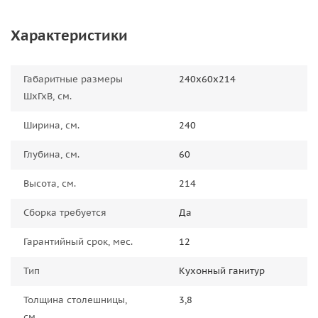
Характеристики
Габаритные размеры
240х60х214
ШхГхВ, см.
Ширина, см.
240
Глубина, см.
60
Высота, см.
214
Сборка требуется
Да
Гарантийный срок, мес.
12
Тип
Кухонный ганитур
Толщина столешницы,
3,8
см.