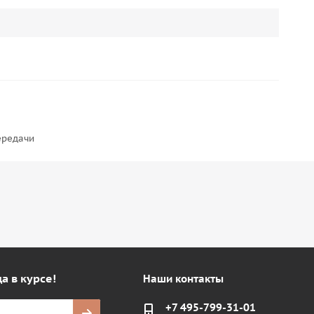
ередачи
а в курсе!
Наши контакты
+7 495-799-31-01