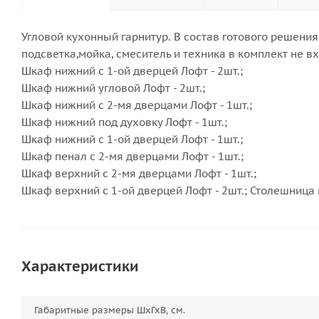
Угловой кухонный гарнитур. В состав готового решени
подсветка,мойка, смеситель и техника в комплект не вх
Шкаф нижний с 1-ой дверцей Лофт - 2шт.;
Шкаф нижний угловой Лофт - 2шт.;
Шкаф нижний с 2-мя дверцами Лофт - 1шт.;
Шкаф нижний под духовку Лофт - 1шт.;
Шкаф нижний с 1-ой дверцей Лофт - 1шт.;
Шкаф пенал с 2-мя дверцами Лофт - 1шт.;
Шкаф верхний с 2-мя дверцами Лофт - 1шт.;
Шкаф верхний с 1-ой дверцей Лофт - 2шт.; Столешница 
Характеристики
Габаритные размеры ШхГхВ, см.