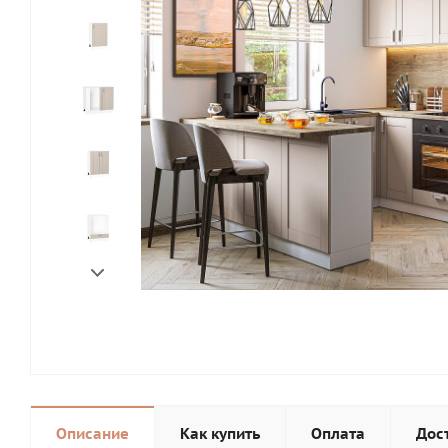
Описание
Как купить
Оплата
Дос