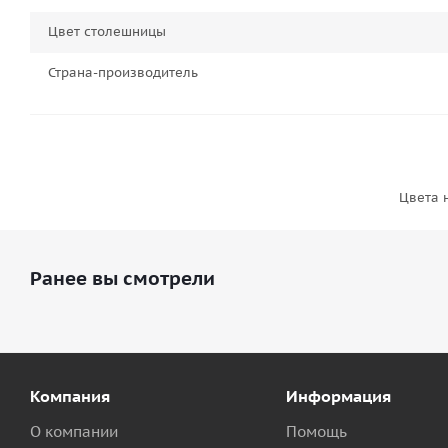
Цвет столешницы
Страна-производитель
Цвета 
Ранее вы смотрели
Компания
Информация
О компании
Помощь