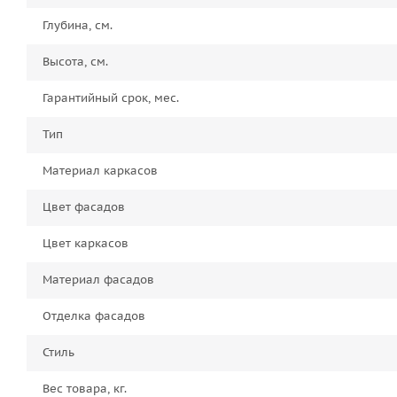
Глубина, см.
Высота, см.
Гарантийный срок, мес.
Тип
Материал каркасов
Цвет фасадов
Цвет каркасов
Материал фасадов
Отделка фасадов
Стиль
Вес товара, кг.