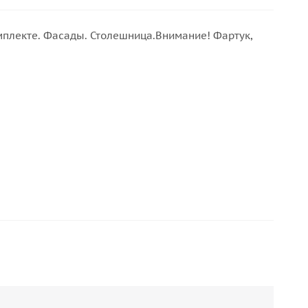
омплекте. Фасады. Столешница.Внимание! Фартук,