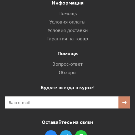
Информация
Помощь
Условия оплаты
Условия доставки
Гарантия на товар
Помощь
Вопрос-ответ
Обзоры
Будьте всегда в курсе!
Оставайтесь на связи