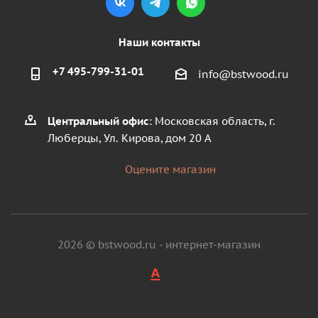
Наши контакты
+7 495-799-31-01
info@bstwood.ru
Центральный офис
: Московская область, г.
Люберцы, Ул. Кирова, дом 20 А
Оцените магазин
2026 © bstwood.ru - интернет-магазин