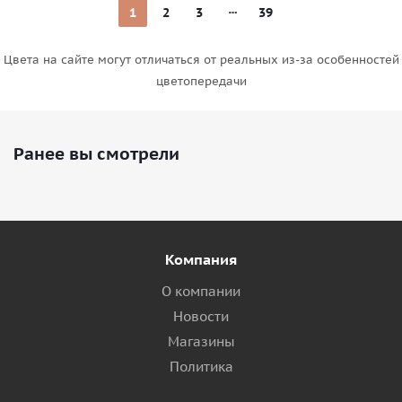
1
2
3
39
Цвета на сайте могут отличаться от реальных из-за особенностей
цветопередачи
Ранее вы смотрели
Компания
О компании
Новости
Магазины
Политика