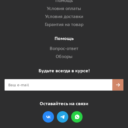
Помощь
Условия оплаты
Условия доставки
Гарантия на товар
Помощь
Вопрос-ответ
Обзоры
Будьте всегда в курсе!
Оставайтесь на связи