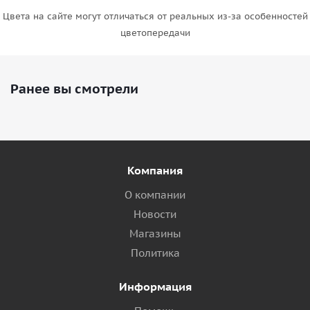
Цвета на сайте могут отличаться от реальных из-за особенностей
цветопередачи
Ранее вы смотрели
Компания
О компании
Новости
Магазины
Политика
Информация