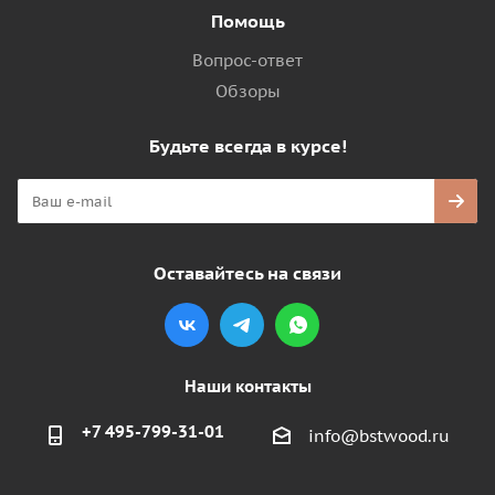
Помощь
Вопрос-ответ
Обзоры
Будьте всегда в курсе!
Оставайтесь на связи
Наши контакты
+7 495-799-31-01
info@bstwood.ru