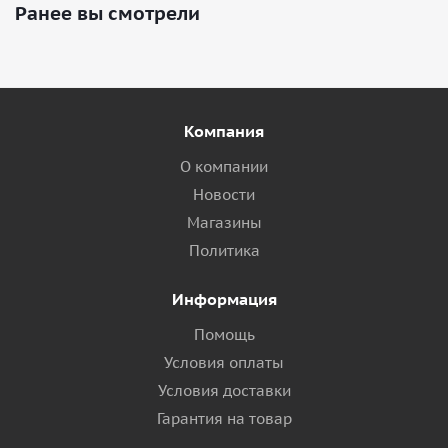
Ранее вы смотрели
Компания
О компании
Новости
Магазины
Политика
Информация
Помощь
Условия оплаты
Условия доставки
Гарантия на товар