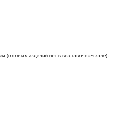
ры
(готовых изделий нет в выставочном зале).