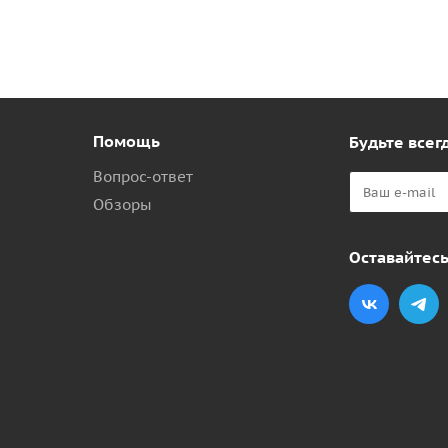
Помощь
Будьте всегд
Вопрос-ответ
Обзоры
Оставайтесь