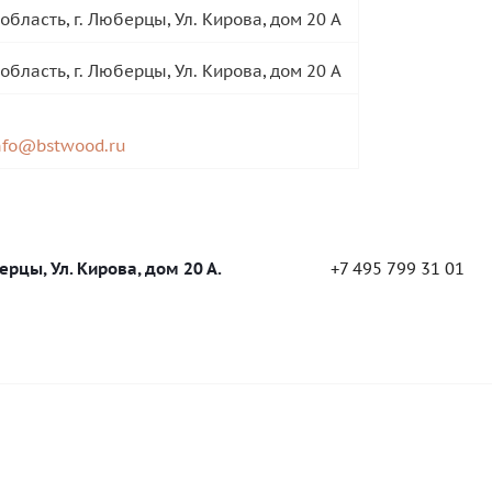
область, г. Люберцы, Ул. Кирова, дом 20 А
область, г. Люберцы, Ул. Кирова, дом 20 А
nfo@bstwood.ru
ерцы, Ул. Кирова, дом 20 А.
+7 495 799 31 01