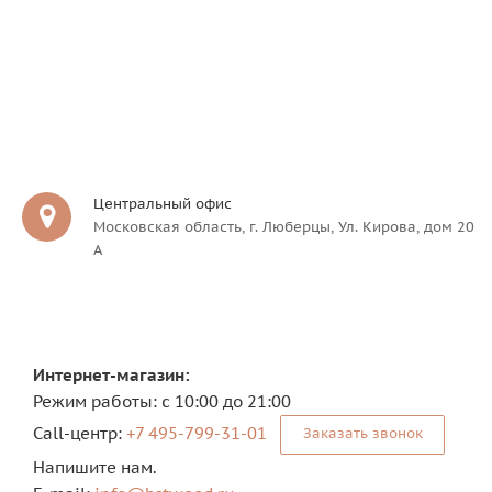
Центральный офис
Московская область, г. Люберцы, Ул. Кирова, дом 20
А
Интернет-магазин:
Режим работы: с 10:00 до 21:00
Сall-центр:
+7 495-799-31-01
Заказать звонок
Напишите нам.