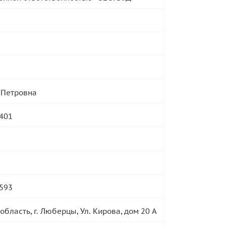
 Петровна
401
593
область, г. Люберцы, Ул. Кирова, дом 20 А