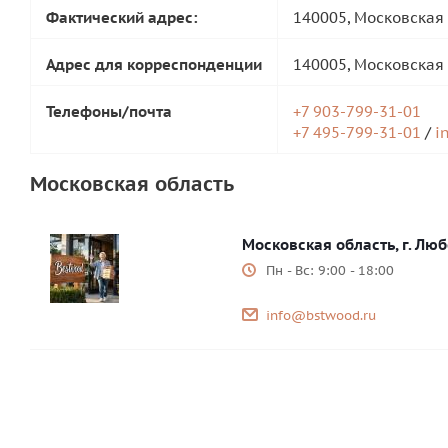
Фактический адрес:
140005, Московская 
Адрес для корреспонденции
140005, Московская 
Телефоны/почта
+7 903-799-31-01
+7 495-799-31-01
/
i
Московская область
Московская область, г. Люб
Пн - Вс: 9:00 - 18:00
info@bstwood.ru