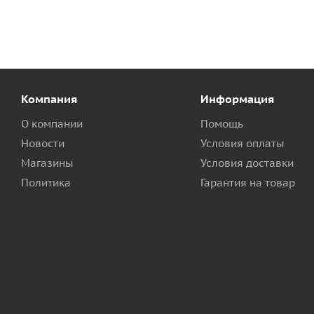
Компания
Информация
О компании
Помощь
Новости
Условия оплаты
Магазины
Условия доставки
Политика
Гарантия на товар