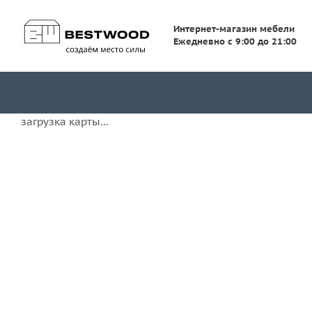
Интернет-магазин мебели
Ежедневно с 9:00 до 21:00
загрузка карты...