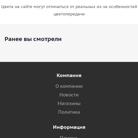
Цвета на сайте могут отличаться от реальных из-за особенностей
цветопередачи
Ранее вы смотрели
Компания
О компании
Новости
Магазины
Политика
Информация
Помощь