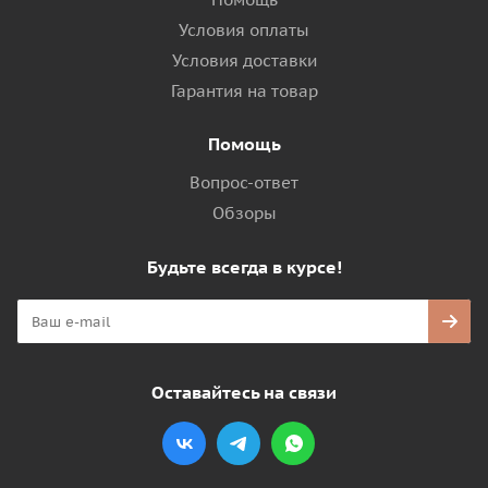
Условия оплаты
Условия доставки
Гарантия на товар
Помощь
Вопрос-ответ
Обзоры
Будьте всегда в курсе!
Оставайтесь на связи