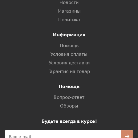
Новости
Магазины
Политика
Информация
Помощь
Условия оплаты
Условия доставки
Гарантия на товар
Помощь
Вопрос-ответ
Обзоры
Будьте всегда в курсе!