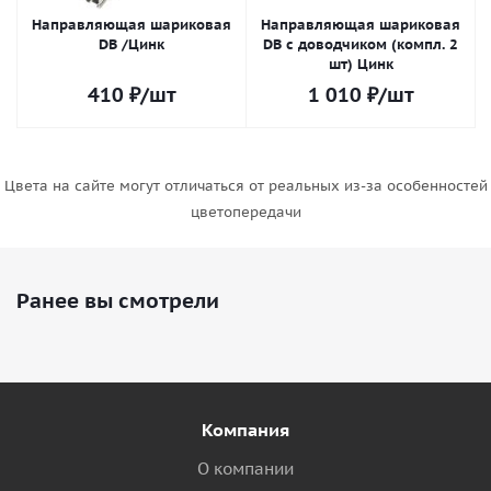
Направляющая шариковая
Направляющая шариковая
DB /Цинк
DB с доводчиком (компл. 2
шт) Цинк
410
₽
/шт
1 010
₽
/шт
Цвета на сайте могут отличаться от реальных из-за особенностей
цветопередачи
Ранее вы смотрели
Компания
О компании