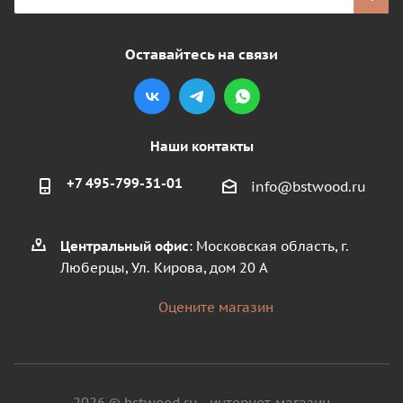
Оставайтесь на связи
Наши контакты
+7 495-799-31-01
info@bstwood.ru
Центральный офис
: Московская область, г.
Люберцы, Ул. Кирова, дом 20 А
Оцените магазин
2026 © bstwood.ru - интернет-магазин