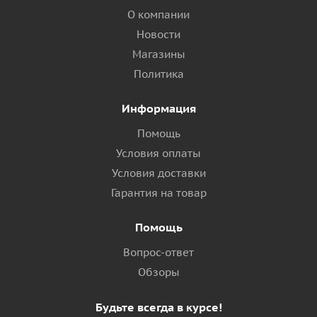
О компании
Новости
Магазины
Политика
Информация
Помощь
Условия оплаты
Условия доставки
Гарантия на товар
Помощь
Вопрос-ответ
Обзоры
Будьте всегда в курсе!