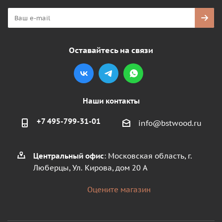
Оставайтесь на связи
Наши контакты
+7 495-799-31-01
info@bstwood.ru
Центральный офис
: Московская область, г.
Люберцы, Ул. Кирова, дом 20 А
Оцените магазин