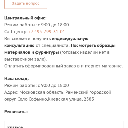
Задать вопрос
Центральный офис:
Режим работы: с 9:00 до 18:00
Сall-центр:
+7 495-799-31-01
Вы сможете получить
индивидуальную
консультацию
от специалиста.
Посмотреть образцы
материалов и фурнитуры
(готовых изделий нет в
выставочном зале).
Оплатить сформированный заказ в интернет-магазине.
Наш склад:
Режим работы: с 9:00 до 18:00
Адрес: Московская область, Раменский городской
округ, Село Софьино,Киевская улица, 258Б
Реквизиты:
Краткое