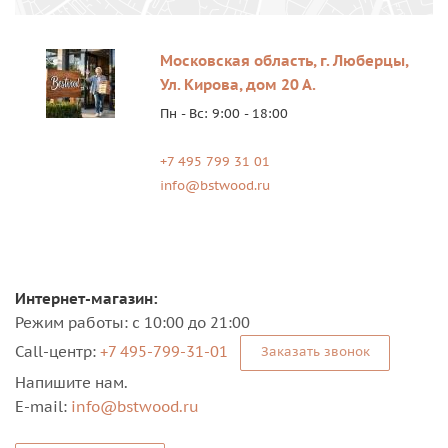
Московская область, г. Люберцы,
Ул. Кирова, дом 20 А.
Пн - Вс: 9:00 - 18:00
+7 495 799 31 01
info@bstwood.ru
Интернет-магазин:
Режим работы: с 10:00 до 21:00
Сall-центр:
+7 495-799-31-01
Заказать звонок
Напишите нам.
E-mail:
info@bstwood.ru