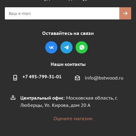
Оставайтесь на связи
Наши контакты
+7 495-799-31-01
info@bstwood.ru
Центральный офис
: Московская область, г.
Люберцы, Ул. Кирова, дом 20 А
Оцените магазин