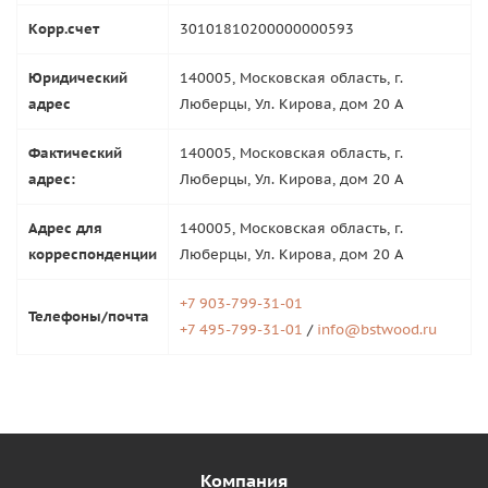
Корр.счет
30101810200000000593
Юридический
140005, Московская область, г.
адрес
Люберцы, Ул. Кирова, дом 20 А
Фактический
140005, Московская область, г.
адрес:
Люберцы, Ул. Кирова, дом 20 А
Адрес для
140005, Московская область, г.
корреспонденции
Люберцы, Ул. Кирова, дом 20 А
+7 903-799-31-01
Телефоны/почта
+7 495-799-31-01
/
info@bstwood.ru
Компания