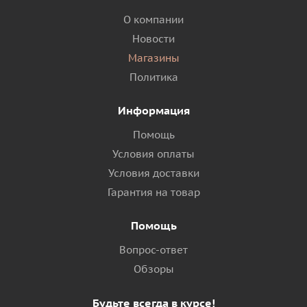
О компании
Новости
Магазины
Политика
Информация
Помощь
Условия оплаты
Условия доставки
Гарантия на товар
Помощь
Вопрос-ответ
Обзоры
Будьте всегда в курсе!