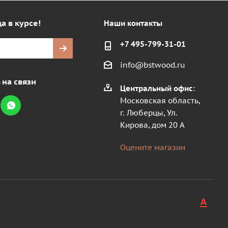
а в курсе!
Наши контакты
+7 495-799-31-01
info@bstwood.ru
 на связи
Центральный офис
:
Московская область,
г. Люберцы, Ул.
Кирова, дом 20 А
Оцените магазин