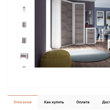
Описание
Как купить
Оплата
Дос