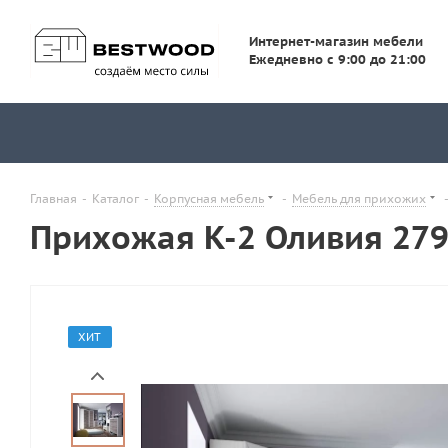
Интернет-магазин мебели
Ежедневно с 9:00 до 21:00
Главная
-
Каталог
-
Корпусная мебель
-
Мебель для прихожих
Прихожая К-2 Оливия 27
ХИТ