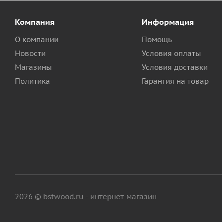
Компания
Информация
О компании
Помощь
Новости
Условия оплаты
Магазины
Условия доставки
Политика
Гарантия на товар
2026 © bstwood.ru - интернет-магазин