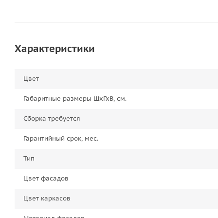
Характеристики
Цвет
Габаритные размеры ШхГхВ, см.
Сборка требуется
Гарантийный срок, мес.
Тип
Цвет фасадов
Цвет каркасов