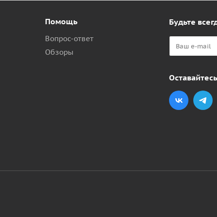
Помощь
Будьте всегд
Вопрос-ответ
Обзоры
Оставайтесь